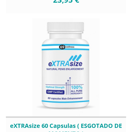
eXTRAsize 60 Capsulas ( ESGOTADO DE