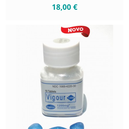
18,00 €