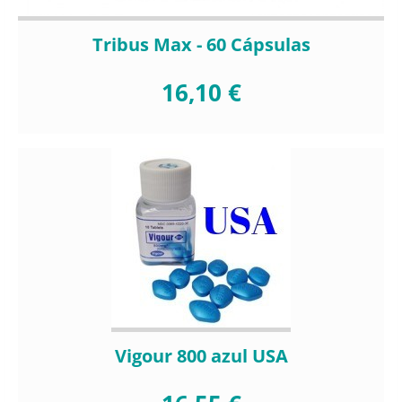
Tribus Max - 60 Cápsulas
16,10 €
Vigour 800 azul USA