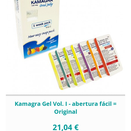
Kamagra Gel Vol. I - abertura fácil =
Original
21,04 €