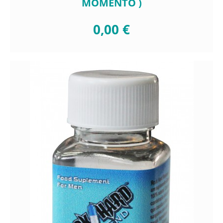
MOMENTO )
0,00 €