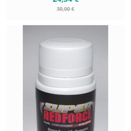
30,00 €