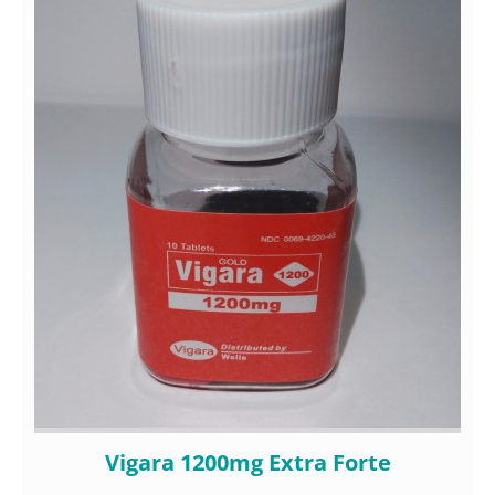
Vigara 1200mg Extra Forte