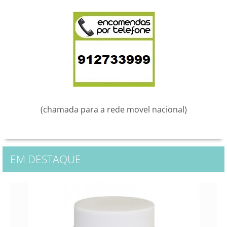
(chamada para a rede movel nacional)
EM DESTAQUE