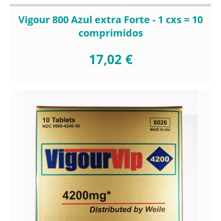
Vigour 800 Azul extra Forte - 1 cxs = 10
comprimidos
17,02 €