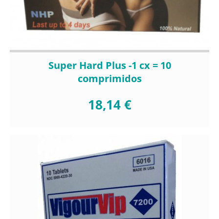
Super Hard Plus -1 cx = 10
comprimidos
18,14 €