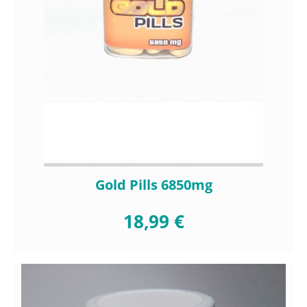
Gold Pills 6850mg
18,99 €