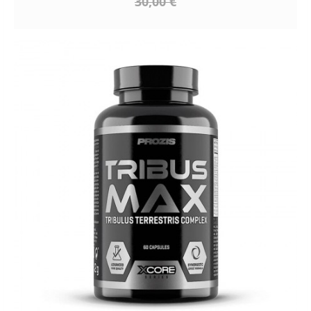
30,00 €