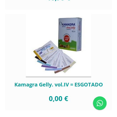
Kamagra Gelly. vol.IV = ESGOTADO
0,00 €