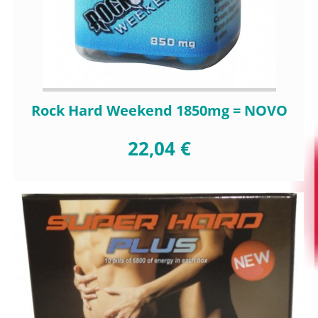
Rock Hard Weekend 1850mg = NOVO
22,04 €