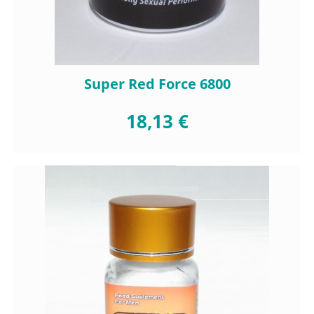
Super Red Force 6800
18,13 €