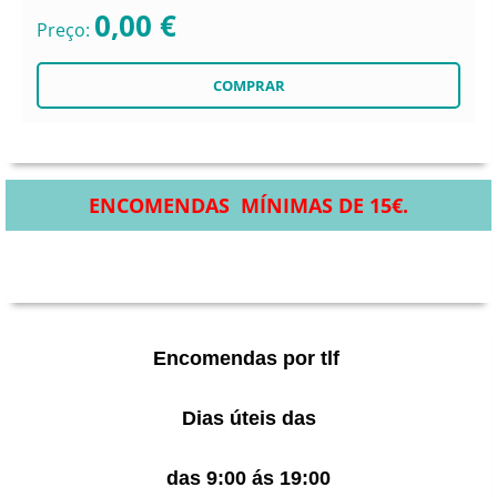
0,00 €
Preço:
ENCOMENDAS MÍNIMAS DE 15€.
Encomendas por tlf
Dias úteis das
das 9:00 ás 19:00