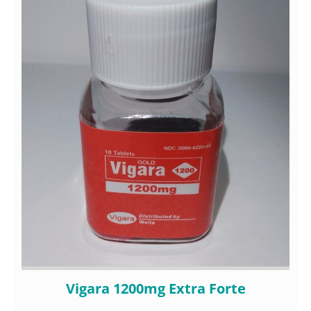
Vigara 1200mg Extra Forte