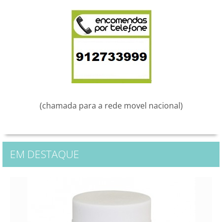
(chamada para a rede movel nacional)
EM DESTAQUE