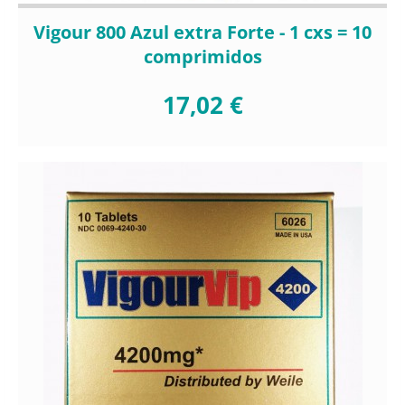
Vigour 800 Azul extra Forte - 1 cxs = 10
comprimidos
17,02 €