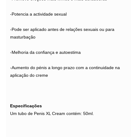
-Potencia a actividade sexual
-Pode ser aplicado antes de relações sexuais ou para
masturbação
-Melhoria da confiança e autoestima
-Aumento do pénis a longo prazo com a continuidade na
aplicação do creme
Especificações
Um tubo de Penis XL Cream contém: 50ml.