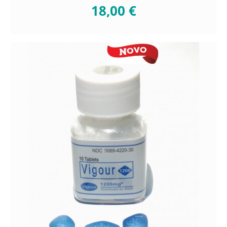
18,00 €