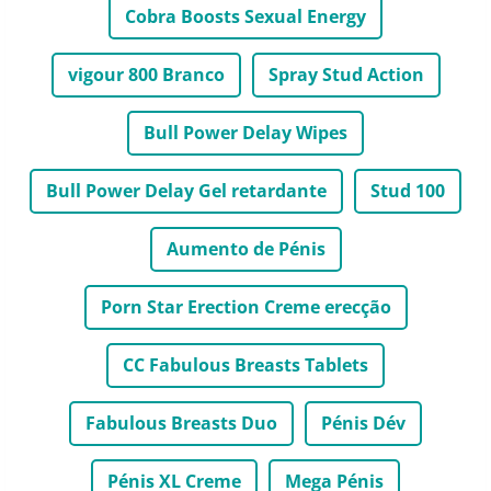
Cobra Boosts Sexual Energy
vigour 800 Branco
Spray Stud Action
Bull Power Delay Wipes
Bull Power Delay Gel retardante
Stud 100
Aumento de Pénis
Porn Star Erection Creme erecção
CC Fabulous Breasts Tablets
Fabulous Breasts Duo
Pénis Dév
Pénis XL Creme
Mega Pénis