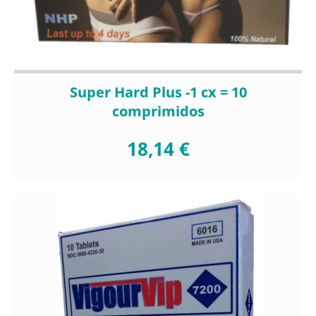
Super Hard Plus -1 cx = 10
comprimidos
18,14 €