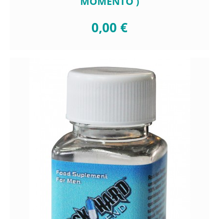
MOMENTO )
0,00 €