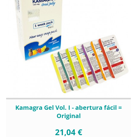
Kamagra Gel Vol. I - abertura fácil =
Original
21,04 €