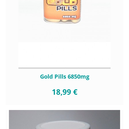
Gold Pills 6850mg
18,99 €