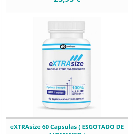
eXTRAsize 60 Capsulas ( ESGOTADO DE