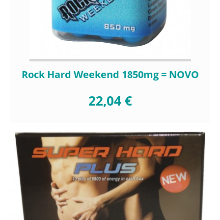
Rock Hard Weekend 1850mg = NOVO
22,04 €