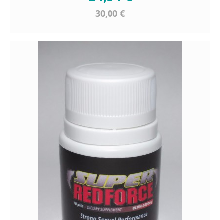
30,00 €