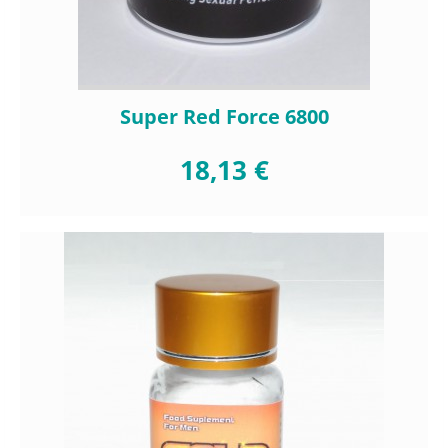
Super Red Force 6800
18,13 €