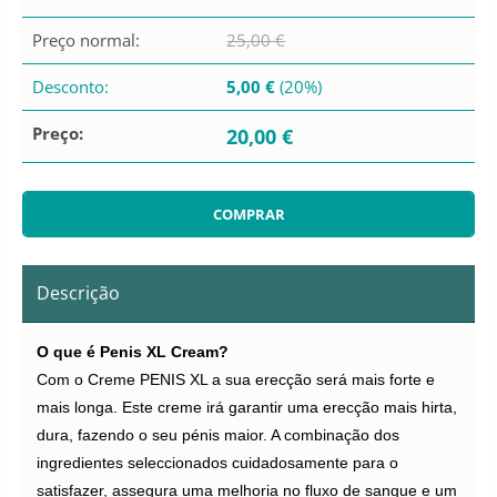
Preço normal:
25,00 €
Desconto:
5,00 €
(20%)
Preço:
20,00 €
Descrição
O que é Penis XL Cream?
Com o Creme PENIS XL a sua erecção será mais forte e
mais longa. Este creme irá garantir uma erecção mais hirta,
dura, fazendo o seu pénis maior. A combinação dos
ingredientes seleccionados cuidadosamente para o
satisfazer, assegura uma melhoria no fluxo de sangue e um