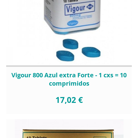
Vigour 800 Azul extra Forte - 1 cxs = 10
comprimidos
17,02 €