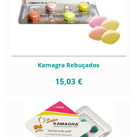
Kamagra Rebuçados
15,03 €