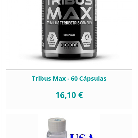
Tribus Max - 60 Cápsulas
16,10 €