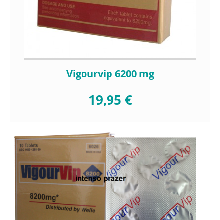
Vigourvip 6200 mg
19,95 €