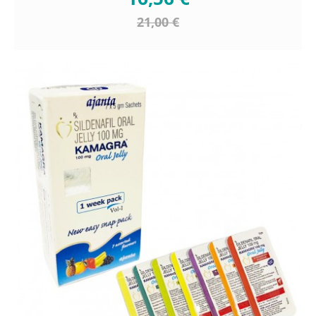
21,00 €