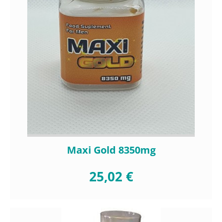
Maxi Gold 8350mg
25,02 €