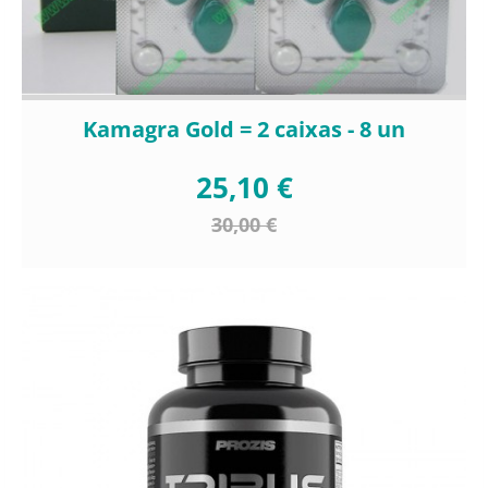
Kamagra Gold = 2 caixas - 8 un
25,10 €
30,00 €