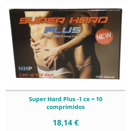
Super Hard Plus -1 cx = 10
comprimidos
18,14 €