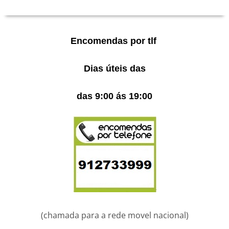
Encomendas por tlf
Dias úteis das
das 9:00 ás 19:00
(chamada para a rede movel nacional)