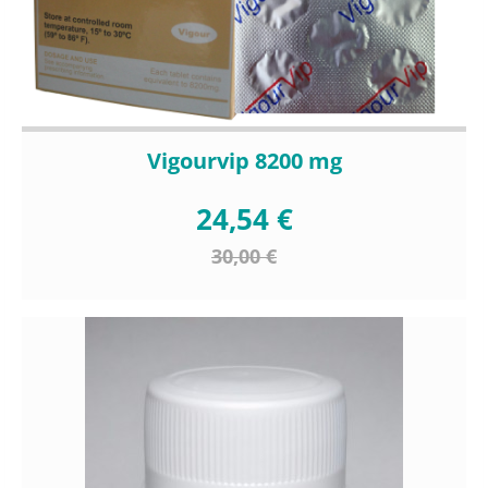
Vigourvip 8200 mg
24,54 €
30,00 €