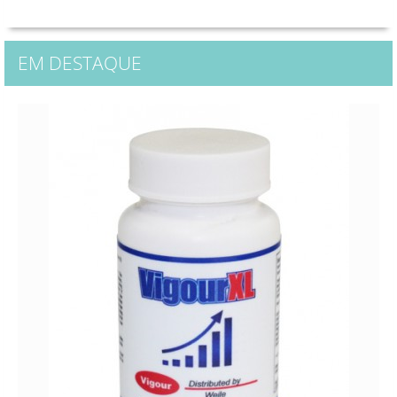
EM DESTAQUE