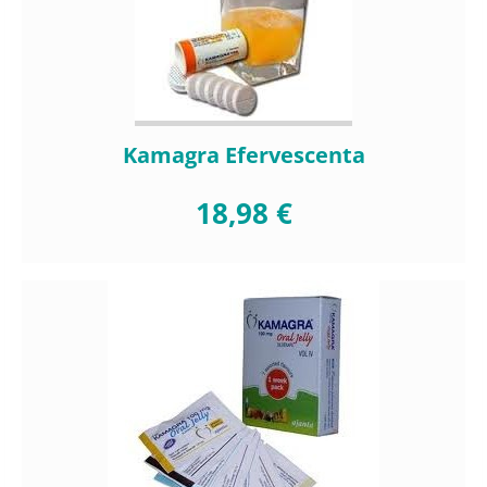
Kamagra Efervescenta
18,98 €