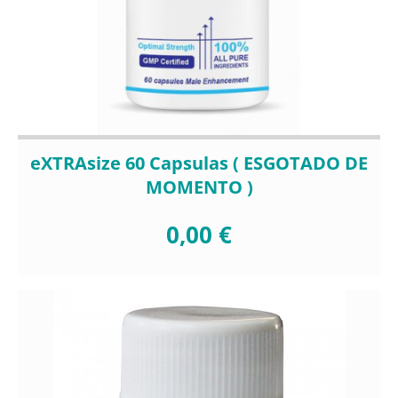
eXTRAsize 60 Capsulas ( ESGOTADO DE
MOMENTO )
0,00 €