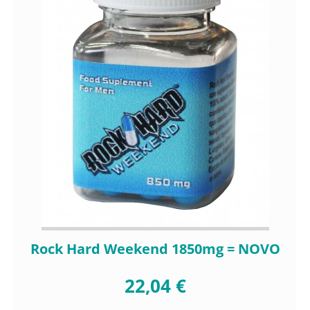
Rock Hard Weekend 1850mg = NOVO
22,04 €