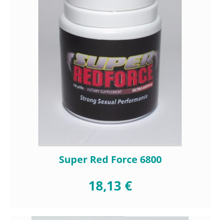
Super Red Force 6800
18,13 €