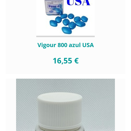
Vigour 800 azul USA
16,55 €