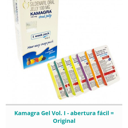
Kamagra Gel Vol. I - abertura fácil =
Original