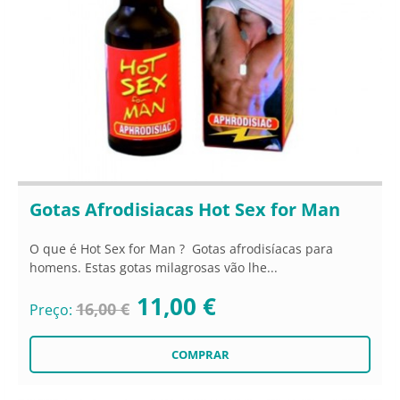
Gotas Afrodisiacas Hot Sex for Man
O que é Hot Sex for Man ? Gotas afrodisíacas para
homens. Estas gotas milagrosas vão lhe...
11,00 €
16,00 €
Preço: