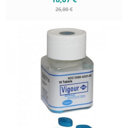
26,00 €