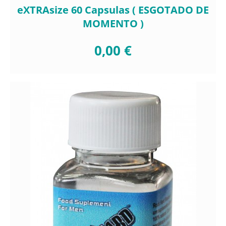
eXTRAsize 60 Capsulas ( ESGOTADO DE
MOMENTO )
0,00 €