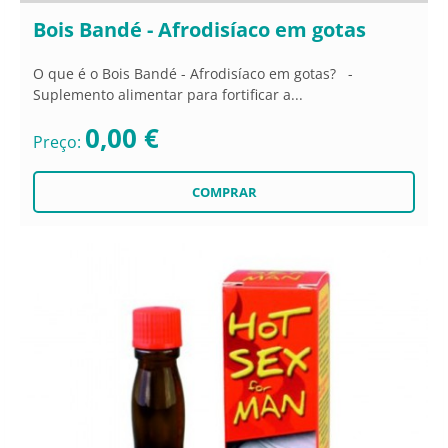
Bois Bandé - Afrodisíaco em gotas
O que é o Bois Bandé - Afrodisíaco em gotas? -
Suplemento alimentar para fortificar a...
0,00 €
Preço: