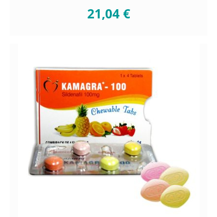
21,04 €