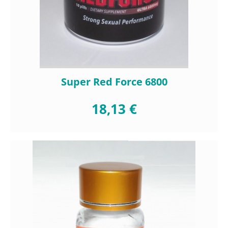
Super Red Force 6800
18,13 €