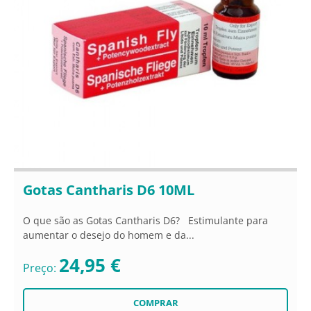
Gotas Cantharis D6 10ML
O que são as Gotas Cantharis D6? Estimulante para
aumentar o desejo do homem e da...
24,95 €
Preço: