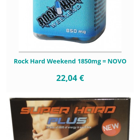
Rock Hard Weekend 1850mg = NOVO
22,04 €