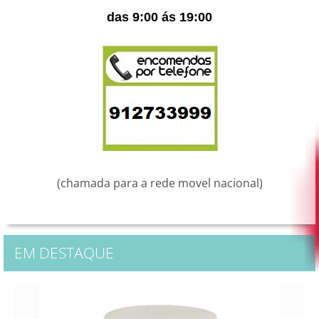
das 9:00 ás 19:00
(chamada para a rede movel nacional)
EM DESTAQUE