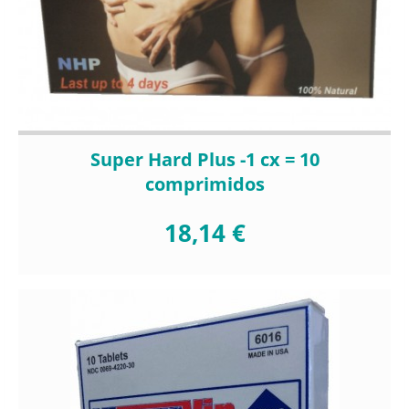
Super Hard Plus -1 cx = 10
comprimidos
18,14 €