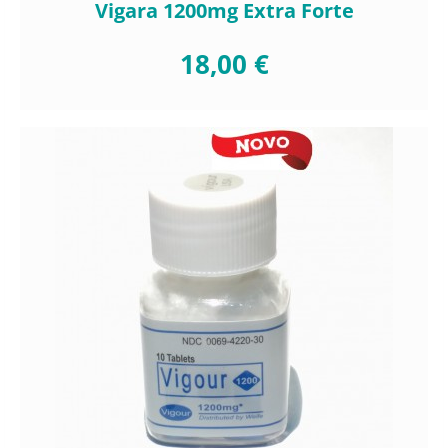
Vigara 1200mg Extra Forte
18,00 €