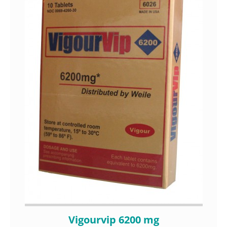
Vigourvip 6200 mg