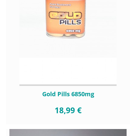
Gold Pills 6850mg
18,99 €