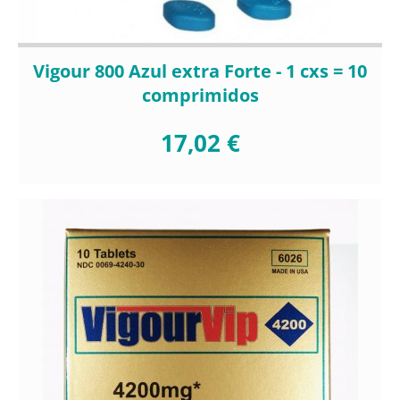
Vigour 800 Azul extra Forte - 1 cxs = 10
comprimidos
17,02 €