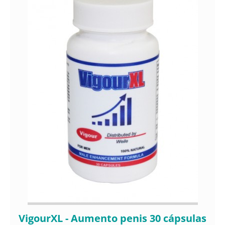
VigourXL - Aumento penis 30 cápsulas