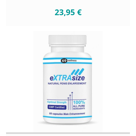
23,95 €