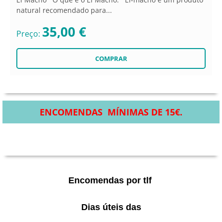
natural recomendado para...
35,00 €
Preço:
ENCOMENDAS MÍNIMAS DE 15€.
Encomendas por tlf
Dias úteis das