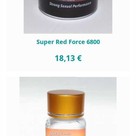
Super Red Force 6800
18,13 €