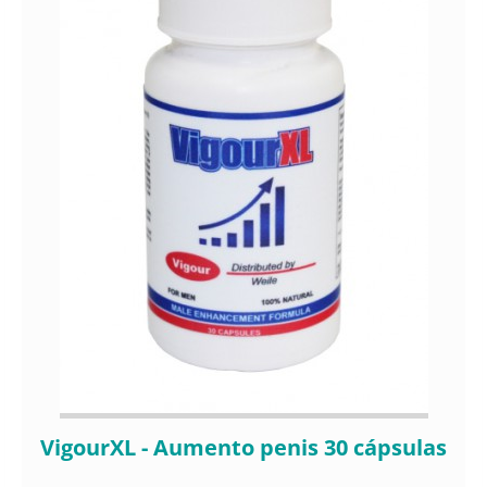
VigourXL - Aumento penis 30 cápsulas