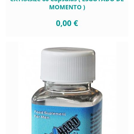
MOMENTO )
0,00 €