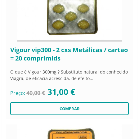
Vigour vip300 - 2 cxs Metálicas / cartao
= 20 comprimids
O que é Vigour 300mg ? Substituto natural do conhecido
Viagra, de eficácia acrescida, de efeito...
31,00 €
40,00 €
Preço: