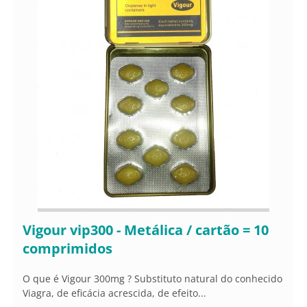
Vigour vip300 - Metálica / cartão = 10
comprimidos
O que é Vigour 300mg ? Substituto natural do conhecido
Viagra, de eficácia acrescida, de efeito...