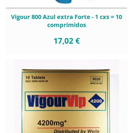
Vigour 800 Azul extra Forte - 1 cxs = 10
comprimidos
17,02 €