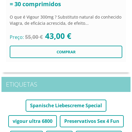
= 30 comprimidos
O que é Vigour 300mg ? Substituto natural do conhecido
Viagra, de eficácia acrescida, de efeito...
43,00 €
55,00 €
Preço:
ETIQUETAS
Spanische Liebescreme Special
vigour ultra 6800
Preservativos Sex 4 Fun