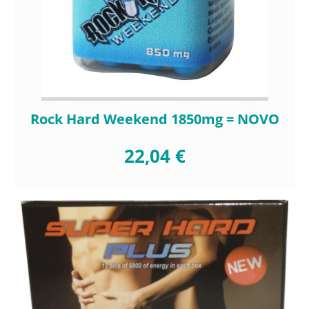
Rock Hard Weekend 1850mg = NOVO
22,04 €