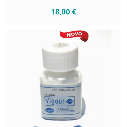
18,00 €