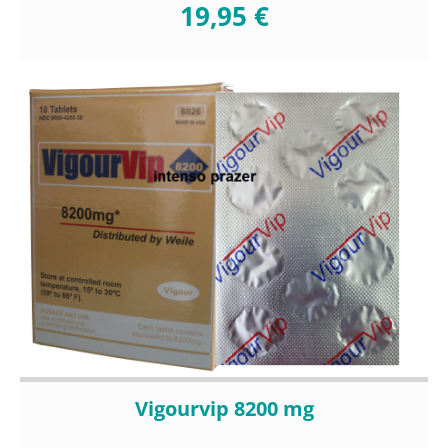
19,95 €
Vigourvip 8200 mg