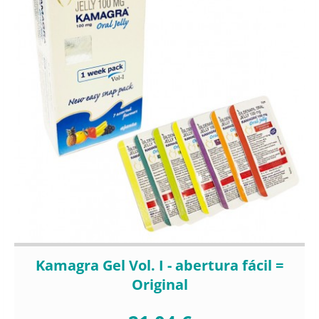
Kamagra Gel Vol. I - abertura fácil =
Original