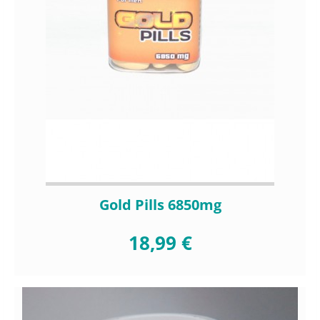
Gold Pills 6850mg
18,99 €