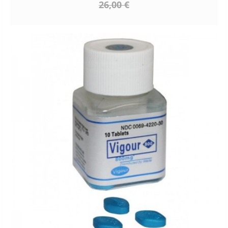
26,00 €