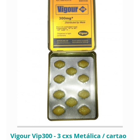
Vigour Vip300 - 3 cxs Metálica / cartao