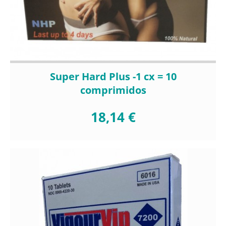
Super Hard Plus -1 cx = 10
comprimidos
18,14 €