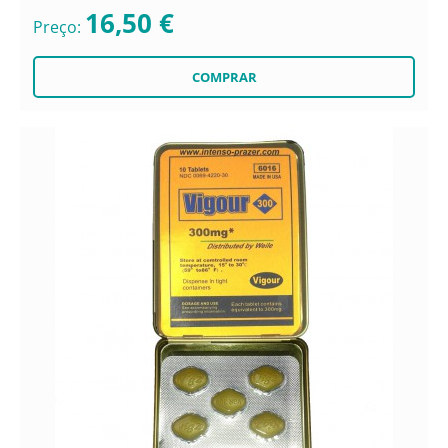
16,50 €
Preço: