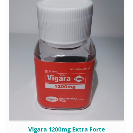
Vigara 1200mg Extra Forte