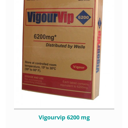
Vigourvip 6200 mg