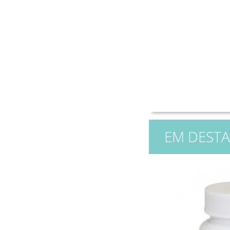
EM DEST