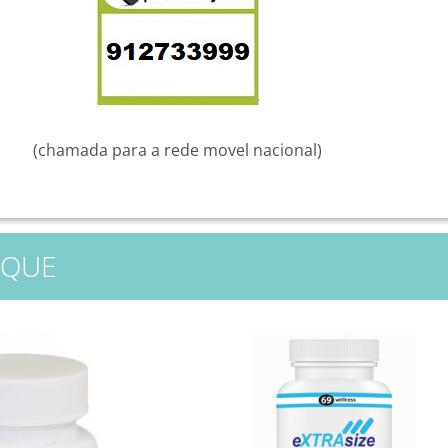
(chamada para a rede movel nacional)
AQUE