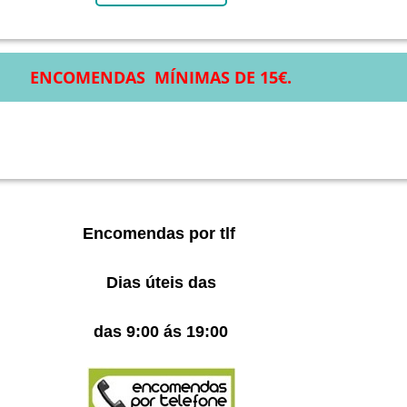
ENCOMENDAS MÍNIMAS DE 15€.
Encomendas por tlf
Dias úteis das
das 9:00 ás 19:00