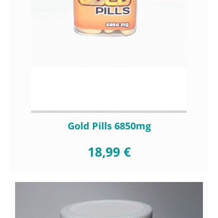
Gold Pills 6850mg
18,99 €