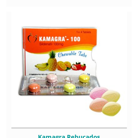
Kamagra Rebuçados