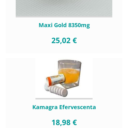
Maxi Gold 8350mg
25,02 €
Kamagra Efervescenta
18,98 €