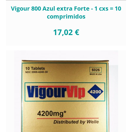
Vigour 800 Azul extra Forte - 1 cxs = 10
comprimidos
17,02 €