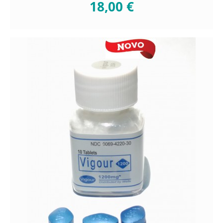
18,00 €