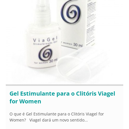
Gel Estimulante para o Clitóris Viagel
for Women
O que é Gel Estimulante para o Clitóris Viagel for
Women? Viagel dará um novo sentido...