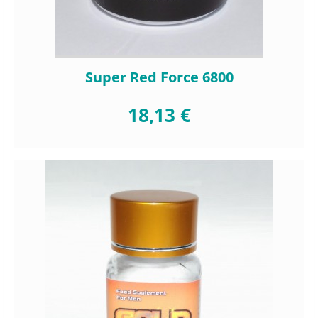
Super Red Force 6800
18,13 €