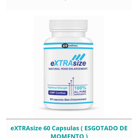
eXTRAsize 60 Capsulas ( ESGOTADO DE
MOMENTO )