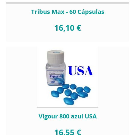
Tribus Max - 60 Cápsulas
16,10 €
Vigour 800 azul USA
16,55 €