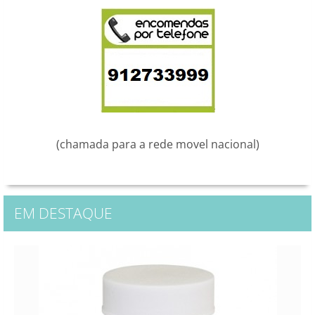
(chamada para a rede movel nacional)
EM DESTAQUE