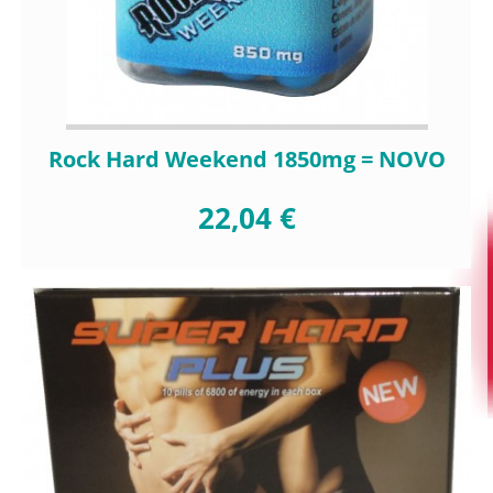
Rock Hard Weekend 1850mg = NOVO
22,04 €