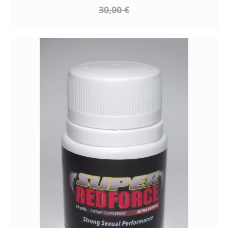
30,00 €