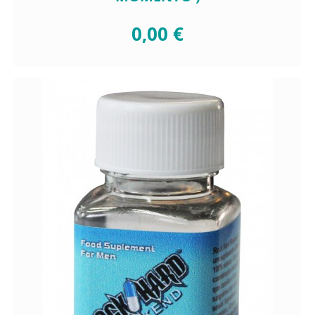
0,00 €