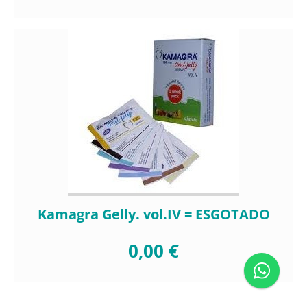
Kamagra Gelly. vol.IV = ESGOTADO
0,00 €