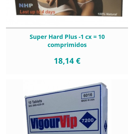
Super Hard Plus -1 cx = 10
comprimidos
18,14 €