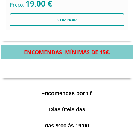
19,00 €
Preço:
ENCOMENDAS MÍNIMAS DE 15€.
Encomendas por tlf
Dias úteis das
das 9:00 ás 19:00