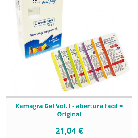
Kamagra Gel Vol. I - abertura fácil =
Original
21,04 €