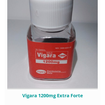
Vigara 1200mg Extra Forte