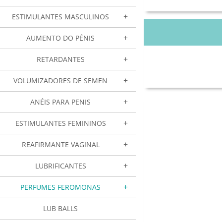
ESTIMULANTES MASCULINOS
AUMENTO DO PÉNIS
RETARDANTES
VOLUMIZADORES DE SEMEN
ANÉIS PARA PENIS
ESTIMULANTES FEMININOS
REAFIRMANTE VAGINAL
LUBRIFICANTES
PERFUMES FEROMONAS
LUB BALLS