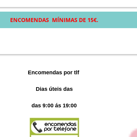
ENCOMENDAS MÍNIMAS DE 15€.
Encomendas por tlf
Dias úteis das
das 9:00 ás 19:00