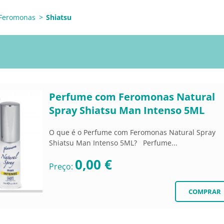
Feromonas
>
Shiatsu
Perfume com Feromonas Natural
Spray Shiatsu Man Intenso 5ML
O que é o Perfume com Feromonas Natural Spray
Shiatsu Man Intenso 5ML? Perfume...
0,00 €
Preço: