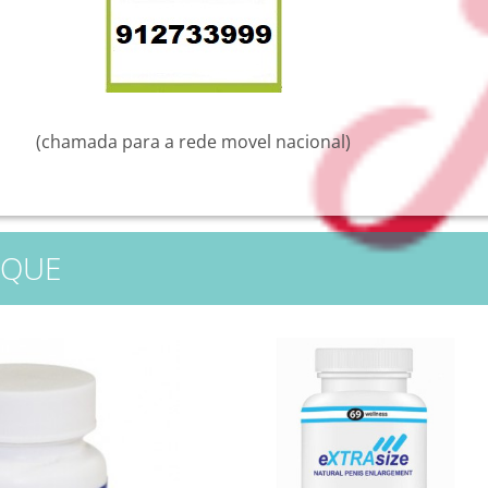
(chamada para a rede movel nacional)
AQUE