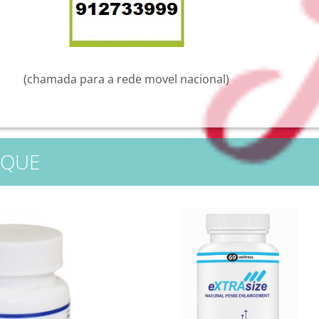
(chamada para a rede movel nacional)
AQUE