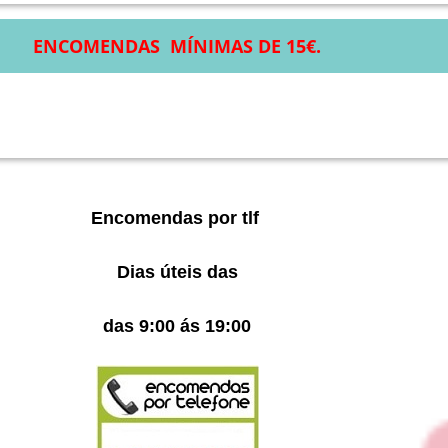
ENCOMENDAS MÍNIMAS DE 15€.
Encomendas por tlf
Dias úteis das
das 9:00 ás 19:00