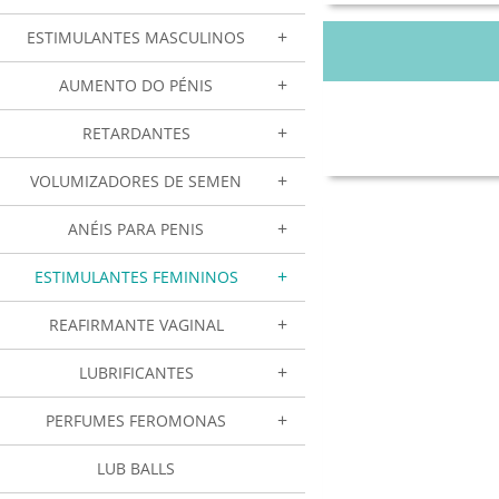
ESTIMULANTES MASCULINOS
AUMENTO DO PÉNIS
RETARDANTES
VOLUMIZADORES DE SEMEN
ANÉIS PARA PENIS
ESTIMULANTES FEMININOS
REAFIRMANTE VAGINAL
LUBRIFICANTES
PERFUMES FEROMONAS
LUB BALLS