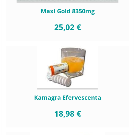
Maxi Gold 8350mg
25,02 €
Kamagra Efervescenta
18,98 €