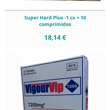
Super Hard Plus -1 cx = 10
comprimidos
18,14 €