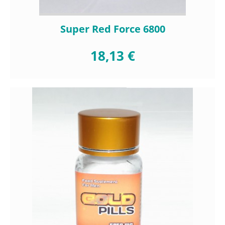
Super Red Force 6800
18,13 €