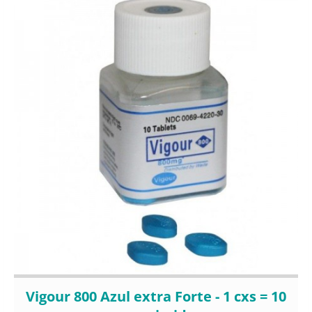
Vigour 800 Azul extra Forte - 1 cxs = 10