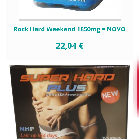
Rock Hard Weekend 1850mg = NOVO
22,04 €