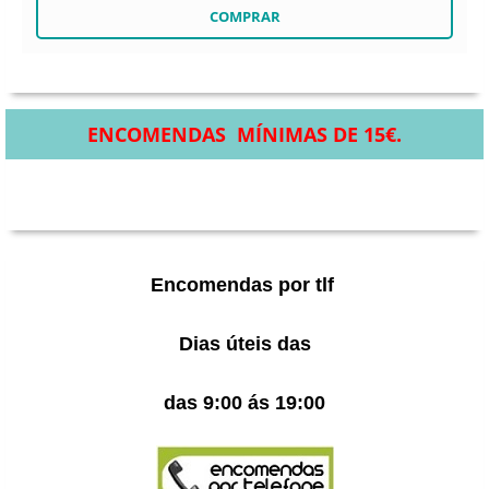
ENCOMENDAS MÍNIMAS DE 15€.
Encomendas por tlf
Dias úteis das
das 9:00 ás 19:00