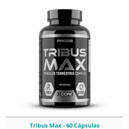
Tribus Max - 60 Cápsulas