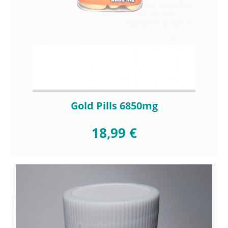
Gold Pills 6850mg
18,99 €