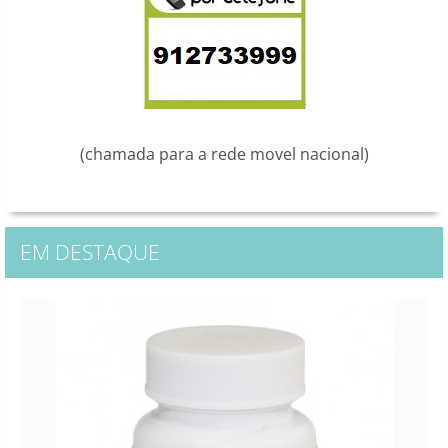
(chamada para a rede movel nacional)
EM DESTAQUE