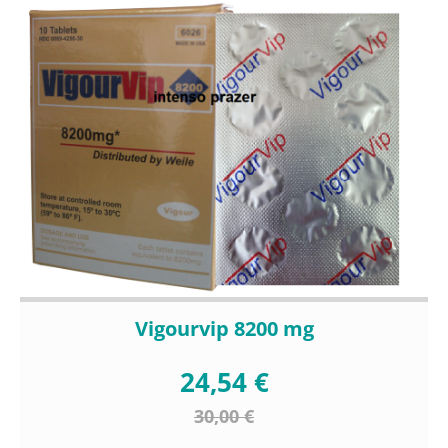
Vigourvip 8200 mg
24,54 €
30,00 €