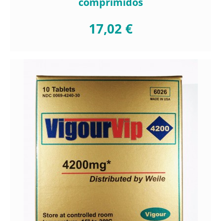
comprimidos
17,02 €