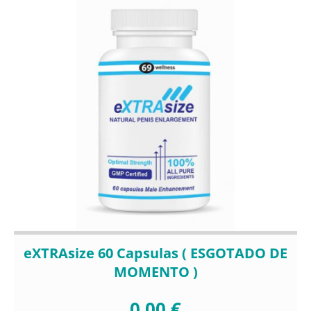
eXTRAsize 60 Capsulas ( ESGOTADO DE
MOMENTO )
0,00 €