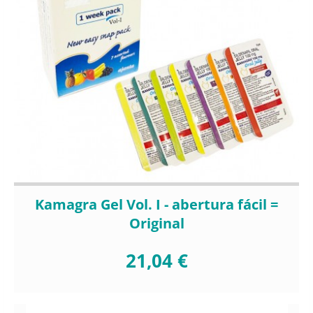
Kamagra Gel Vol. I - abertura fácil =
Original
21,04 €