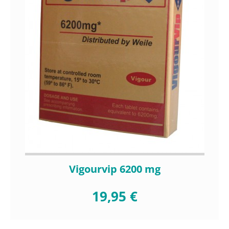
Vigourvip 6200 mg
19,95 €