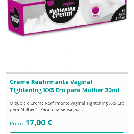
Creme Reafirmante Vaginal
Tightening XXS Ero para Mulher 30ml
O que é o Creme Reafirmante Vaginal Tightening XXS Ero
para Mulher? Para uma sensação...
17,00 €
Preço: