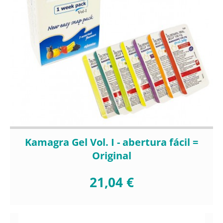
Kamagra Gel Vol. I - abertura fácil =
Original
21,04 €