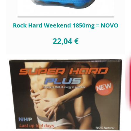
Rock Hard Weekend 1850mg = NOVO
22,04 €