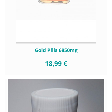
Gold Pills 6850mg
18,99 €