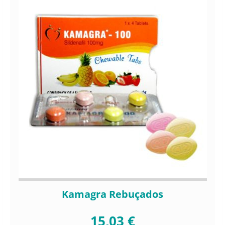
Kamagra Rebuçados
15,03 €