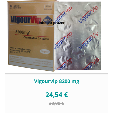
Vigourvip 8200 mg
24,54 €
30,00 €