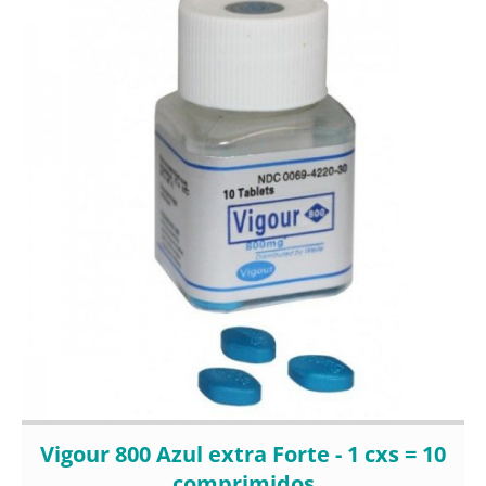
Vigour 800 Azul extra Forte - 1 cxs = 10
comprimidos