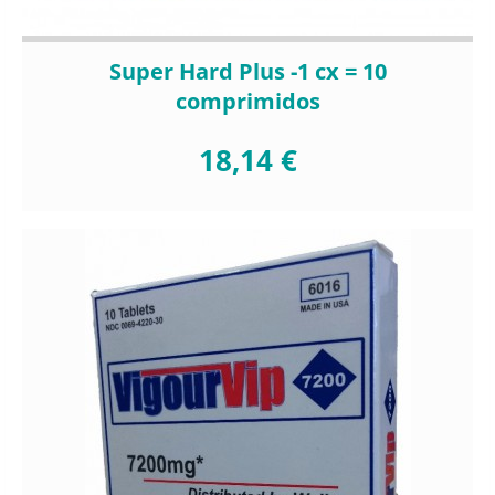
Super Hard Plus -1 cx = 10
comprimidos
18,14 €