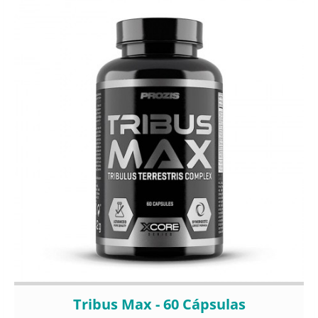
Tribus Max - 60 Cápsulas