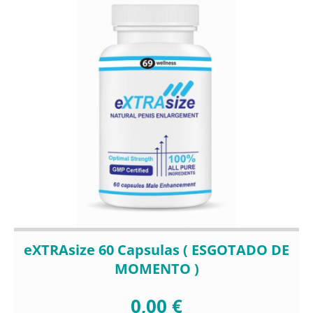
eXTRAsize 60 Capsulas ( ESGOTADO DE
MOMENTO )
0,00 €