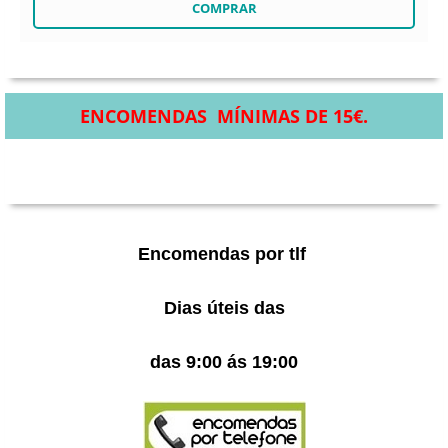
ENCOMENDAS MÍNIMAS DE 15€.
Encomendas por tlf
Dias úteis das
das 9:00 ás 19:00