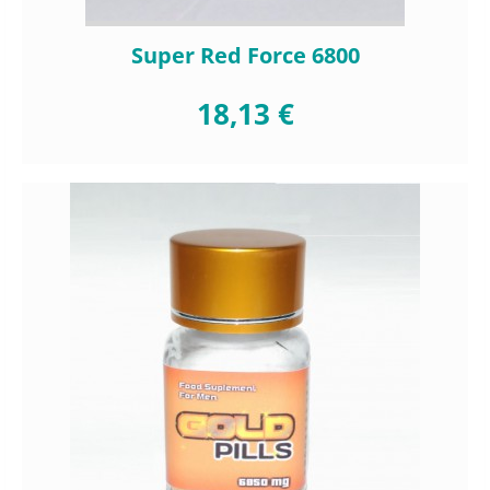
Super Red Force 6800
18,13 €