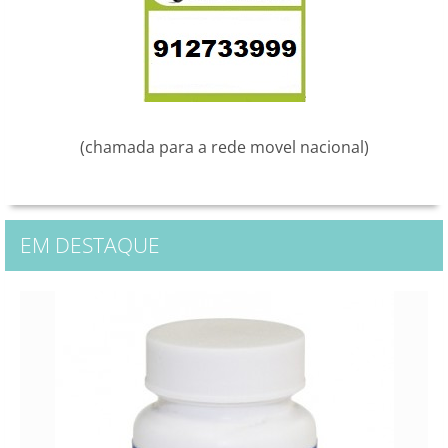
(chamada para a rede movel nacional)
EM DESTAQUE