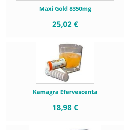
Maxi Gold 8350mg
25,02 €
Kamagra Efervescenta
18,98 €