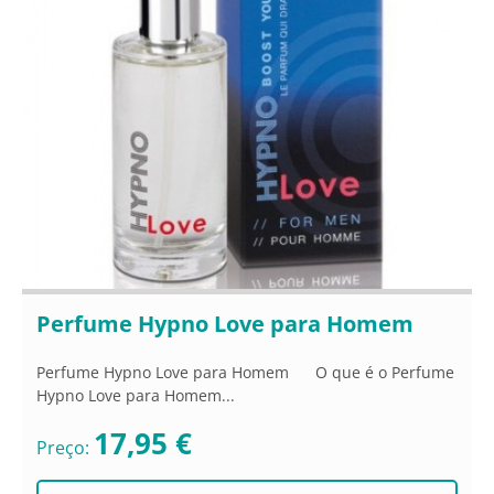
Perfume Hypno Love para Homem
Perfume Hypno Love para Homem O que é o Perfume
Hypno Love para Homem...
17,95 €
Preço: