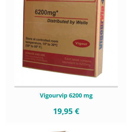
Vigourvip 6200 mg
19,95 €