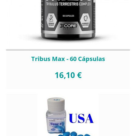
Tribus Max - 60 Cápsulas
16,10 €