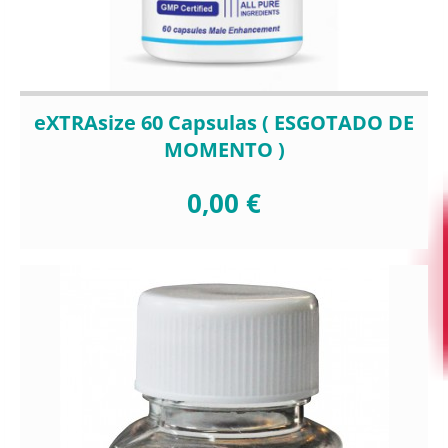
eXTRAsize 60 Capsulas ( ESGOTADO DE
MOMENTO )
0,00 €