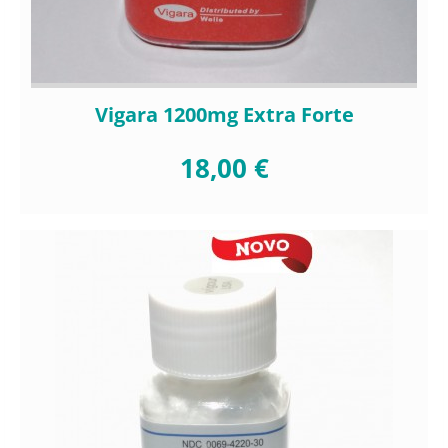
Vigara 1200mg Extra Forte
18,00 €