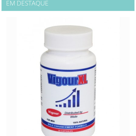
EM DESTAQUE