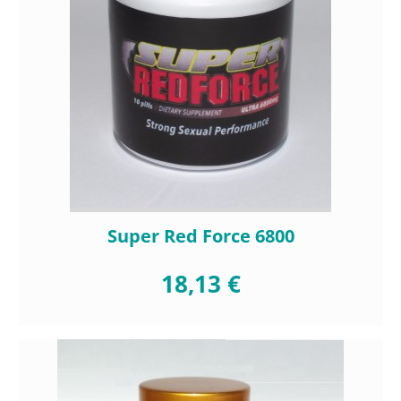
Super Red Force 6800
18,13 €