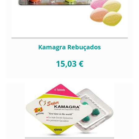
Kamagra Rebuçados
15,03 €