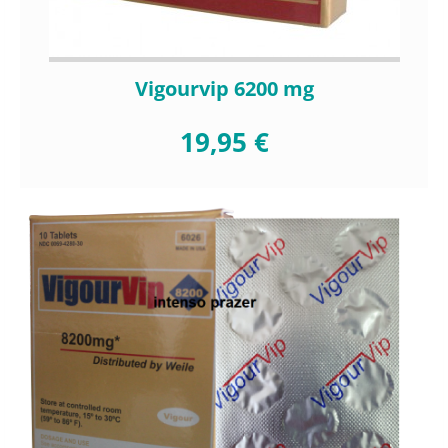
Vigourvip 6200 mg
19,95 €