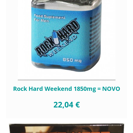
Rock Hard Weekend 1850mg = NOVO
22,04 €