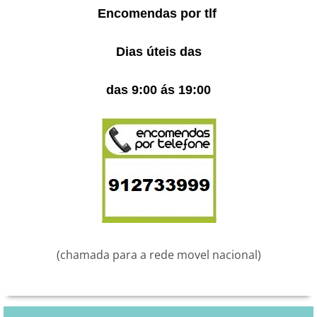
Encomendas por tlf
Dias úteis das
das 9:00 ás 19:00
(chamada para a rede movel nacional)