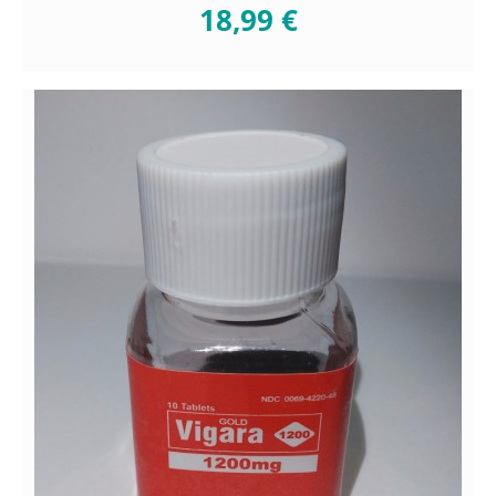
18,99 €