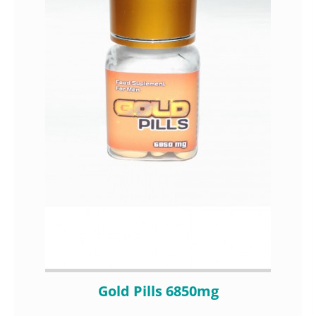
Gold Pills 6850mg