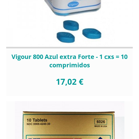
Vigour 800 Azul extra Forte - 1 cxs = 10
comprimidos
17,02 €