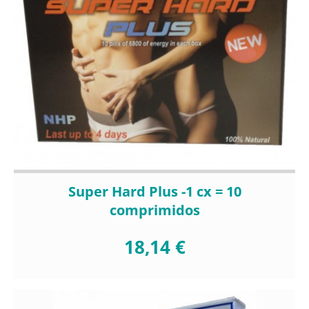
Super Hard Plus -1 cx = 10
comprimidos
18,14 €