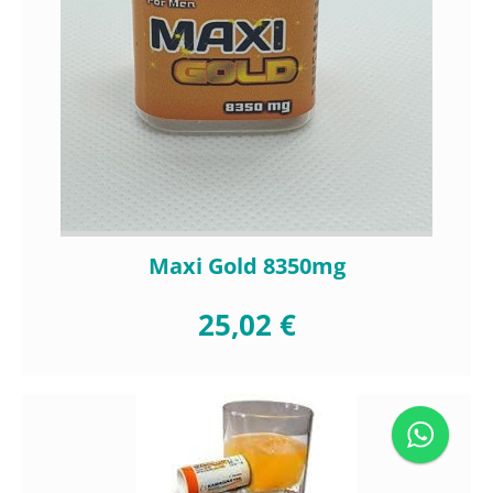
Maxi Gold 8350mg
25,02 €