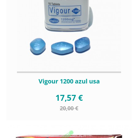
Vigour 1200 azul usa
17,57 €
20,00 €