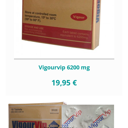
Vigourvip 6200 mg
19,95 €