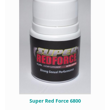
Super Red Force 6800