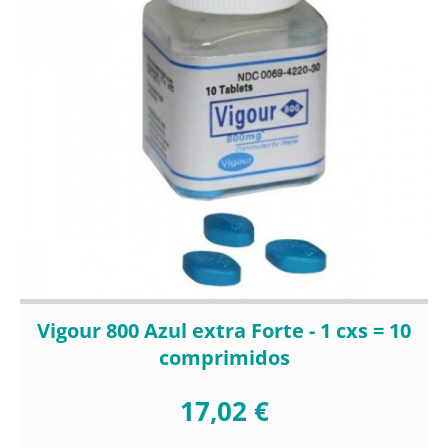
Vigour 800 Azul extra Forte - 1 cxs = 10
comprimidos
17,02 €