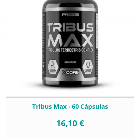
Tribus Max - 60 Cápsulas
16,10 €