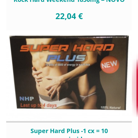
22,04 €
Super Hard Plus -1 cx = 10