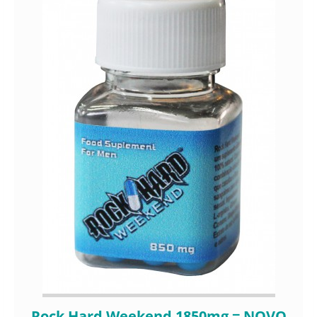
Rock Hard Weekend 1850mg = NOVO