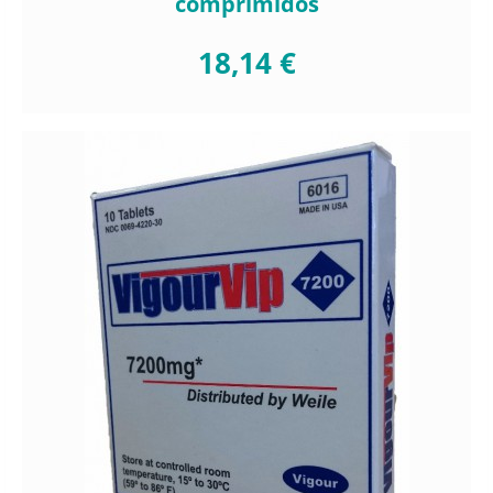
comprimidos
18,14 €