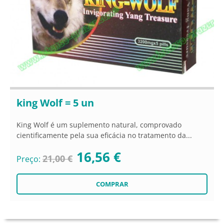
king Wolf = 5 un
King Wolf é um suplemento natural, comprovado
cientificamente pela sua eficácia no tratamento da...
16,56 €
21,00 €
Preço: