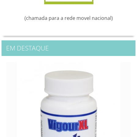
(chamada para a rede movel nacional)
EM DESTAQUE