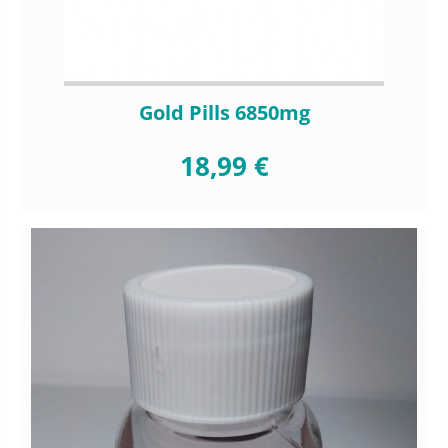
Gold Pills 6850mg
18,99 €