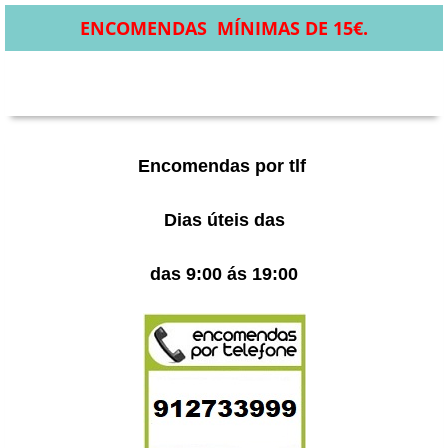
ENCOMENDAS MÍNIMAS DE 15€.
Encomendas por tlf
Dias úteis das
das 9:00 ás 19:00