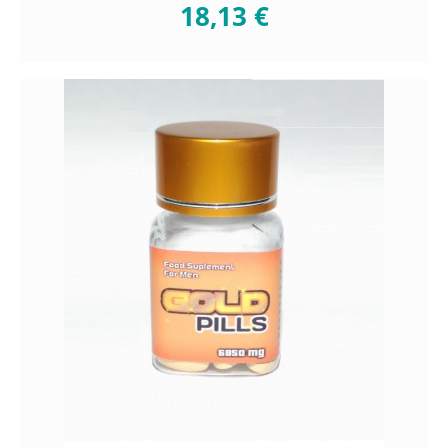
18,13 €