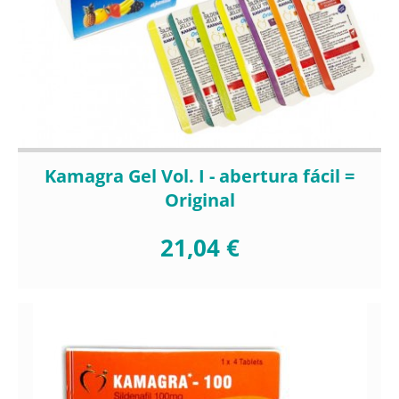
Kamagra Gel Vol. I - abertura fácil =
Original
21,04 €