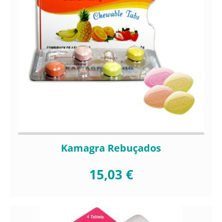
Kamagra Rebuçados
15,03 €