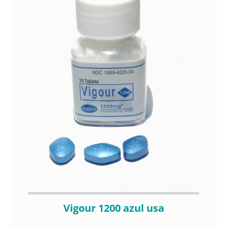
Vigour 1200 azul usa