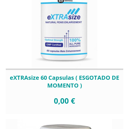
eXTRAsize 60 Capsulas ( ESGOTADO DE
MOMENTO )
0,00 €