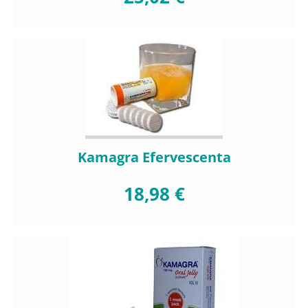
Kamagra Efervescenta
18,98 €