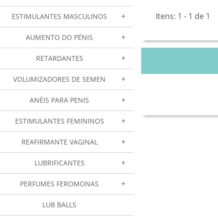
Itens: 1 - 1 de 1
ESTIMULANTES MASCULINOS
AUMENTO DO PÉNIS
RETARDANTES
VOLUMIZADORES DE SEMEN
ANÉIS PARA PENIS
ESTIMULANTES FEMININOS
REAFIRMANTE VAGINAL
LUBRIFICANTES
PERFUMES FEROMONAS
LUB BALLS