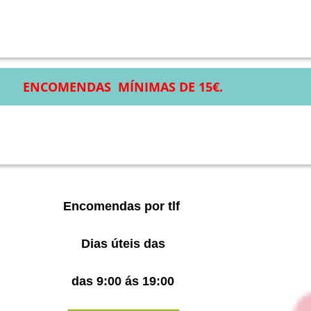
ENCOMENDAS MÍNIMAS DE 15€.
Encomendas por tlf
Dias úteis das
das 9:00 ás 19:00