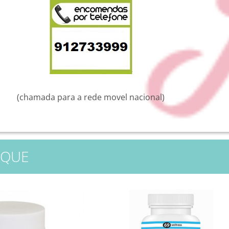
(chamada para a rede movel nacional)
AQUE