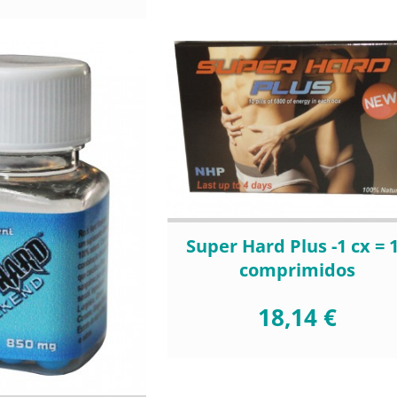
Super Hard Plus -1 cx = 
comprimidos
18,14 €