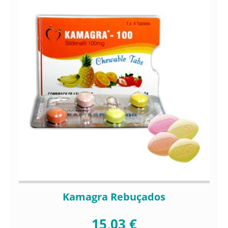
Kamagra Rebuçados
15,03 €