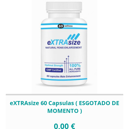
eXTRAsize 60 Capsulas ( ESGOTADO DE
MOMENTO )
0,00 €