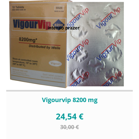
Vigourvip 8200 mg
24,54 €
30,00 €