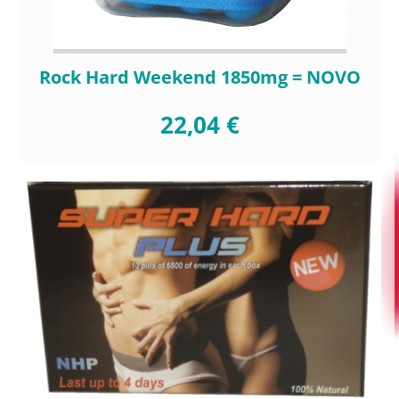
Rock Hard Weekend 1850mg = NOVO
22,04 €