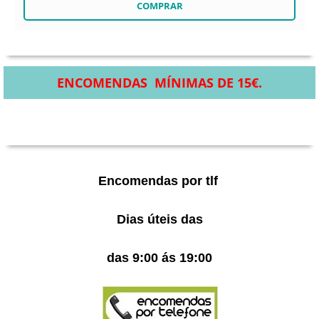
ENCOMENDAS MÍNIMAS DE 15€.
Encomendas por tlf
Dias úteis das
das 9:00 ás 19:00