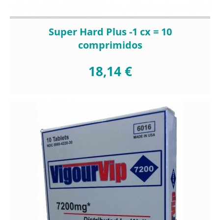
Super Hard Plus -1 cx = 10
comprimidos
18,14 €