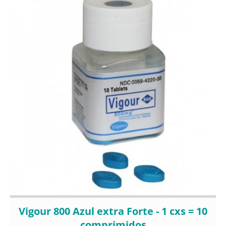
Vigour 800 Azul extra Forte - 1 cxs = 10
comprimidos