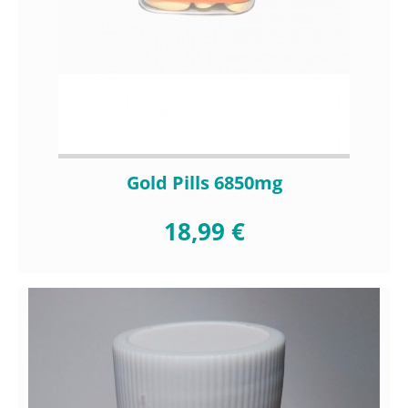
Gold Pills 6850mg
18,99 €