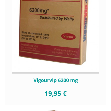
Vigourvip 6200 mg
19,95 €