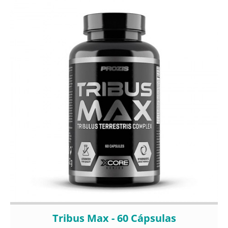
Tribus Max - 60 Cápsulas