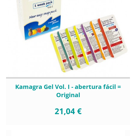
Kamagra Gel Vol. I - abertura fácil =
Original
21,04 €