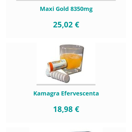
Maxi Gold 8350mg
25,02 €
Kamagra Efervescenta
18,98 €