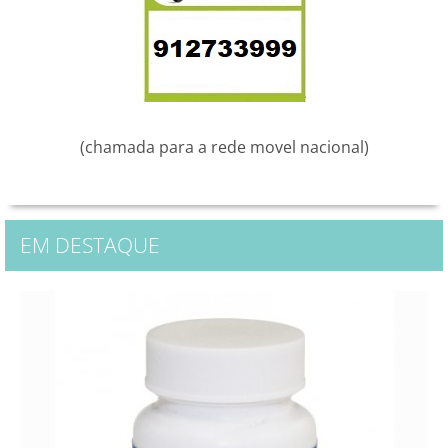
(chamada para a rede movel nacional)
EM DESTAQUE