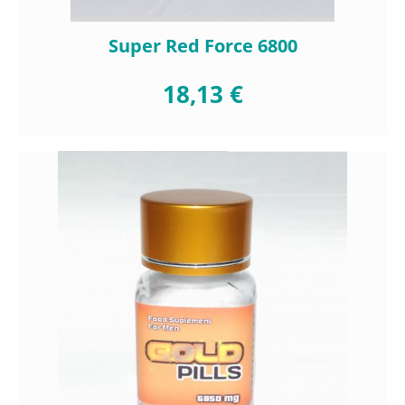
Super Red Force 6800
18,13 €