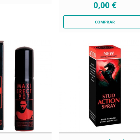
0,00 €