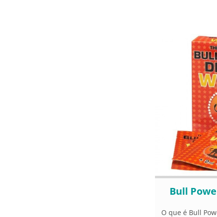
Bull Powe
O que é Bull Pow