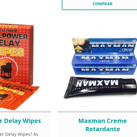
r Delay Wipes
Maxman Creme
Retardante
er Delay Wipes? As