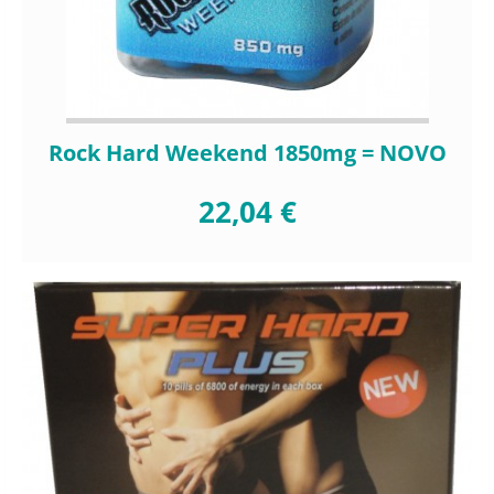
Rock Hard Weekend 1850mg = NOVO
22,04 €