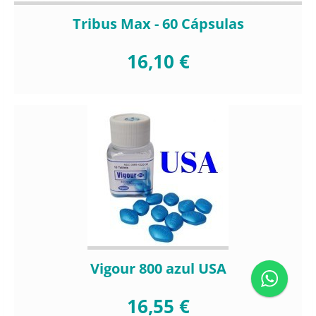
Tribus Max - 60 Cápsulas
16,10 €
Vigour 800 azul USA
16,55 €