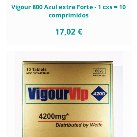
Vigour 800 Azul extra Forte - 1 cxs = 10
comprimidos
17,02 €