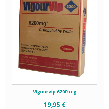
Vigourvip 6200 mg
19,95 €