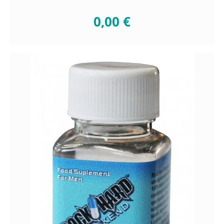
0,00 €