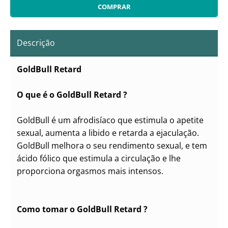
Descrição
GoldBull Retard
O que é o GoldBull Retard ?
GoldBull é um afrodisíaco que estimula o apetite
sexual, aumenta a libido e retarda a ejaculação.
GoldBull melhora o seu rendimento sexual, e tem
ácido fólico que estimula a circulação e lhe
proporciona orgasmos mais intensos.
Como tomar o GoldBull Retard ?