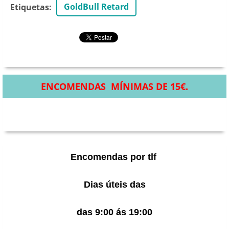
GoldBull Retard
Etiquetas
:
ENCOMENDAS MÍNIMAS DE 15€.
Encomendas por tlf
Dias úteis das
das 9:00 ás 19:00