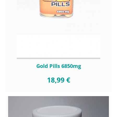
Gold Pills 6850mg
18,99 €