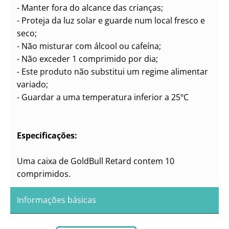
- Manter fora do alcance das crianças;
- Proteja da luz solar e guarde num local fresco e
seco;
- Não misturar com álcool ou cafeína;
- Não exceder 1 comprimido por dia;
- Este produto não substitui um regime alimentar
variado;
- Guardar a uma temperatura inferior a 25ºC
Especificações:
Uma caixa de GoldBull Retard contem 10
comprimidos.
Informações básicas