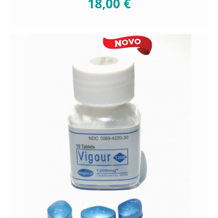
18,00 €