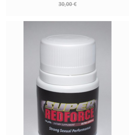
30,00 €