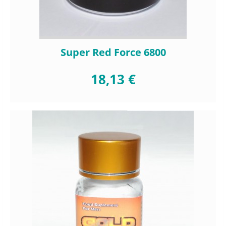
Super Red Force 6800
18,13 €