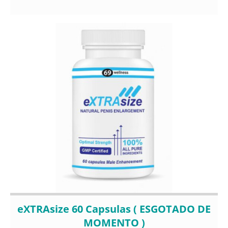
eXTRAsize 60 Capsulas ( ESGOTADO DE
MOMENTO )