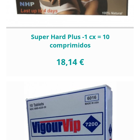
Super Hard Plus -1 cx = 10
comprimidos
18,14 €