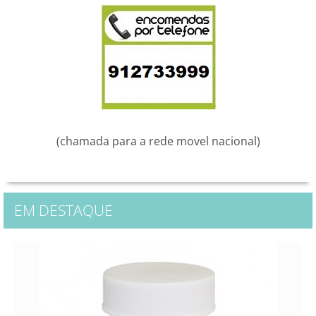
(chamada para a rede movel nacional)
EM DESTAQUE