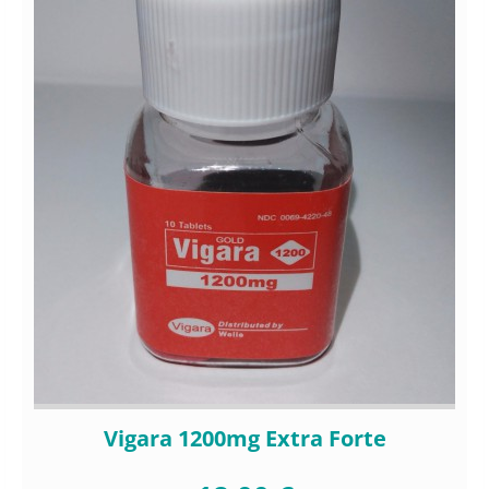
Vigara 1200mg Extra Forte