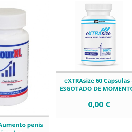
eXTRAsize 60 Capsulas 
ESGOTADO DE MOMENTO
0,00 €
 Aumento penis