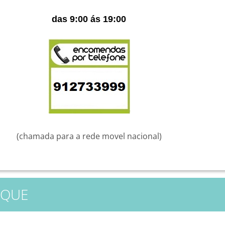
das 9:00 ás 19:00
(chamada para a rede movel nacional)
AQUE