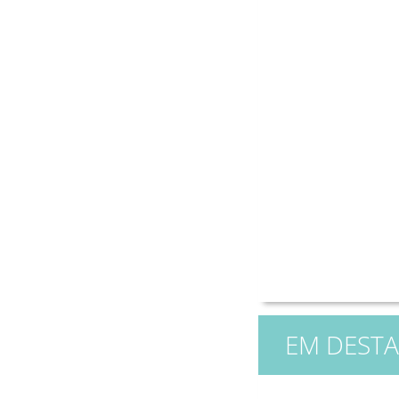
EM DEST