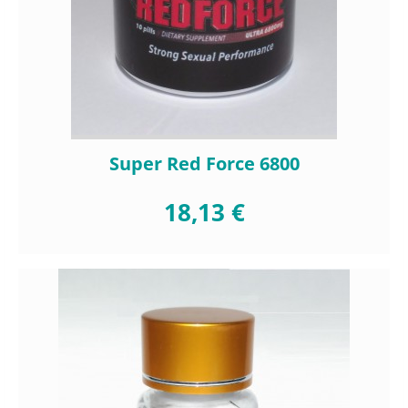
Super Red Force 6800
18,13 €