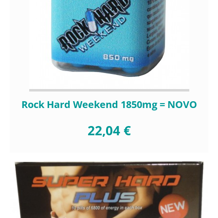
Rock Hard Weekend 1850mg = NOVO
22,04 €