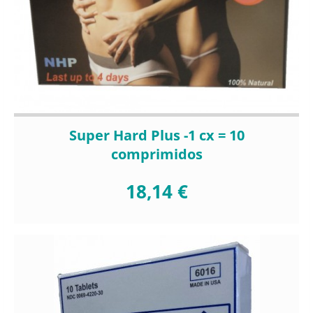
Super Hard Plus -1 cx = 10
comprimidos
18,14 €