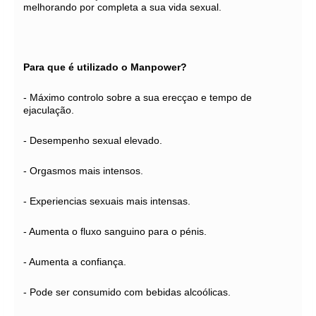
melhorando por completa a sua vida sexual.
Para que é utilizado o Manpower?
- Máximo controlo sobre a sua erecçao e tempo de
ejaculação.
- Desempenho sexual elevado.
- Orgasmos mais intensos.
- Experiencias sexuais mais intensas.
- Aumenta o fluxo sanguino para o pénis.
- Aumenta a confiança.
- Pode ser consumido com bebidas alcoólicas.