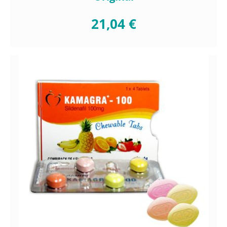
21,04 €