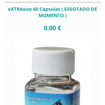
eXTRAsize 60 Capsulas ( ESGOTADO DE
MOMENTO )
0,00 €