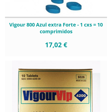
Vigour 800 Azul extra Forte - 1 cxs = 10
comprimidos
17,02 €