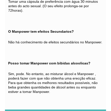
Tomar uma cápsula de preferência com água 30 minutos
antes do acto sexual. (O seu efeito prolonga-se por
72horas).
O Manpower tem efeitos Secundarios?
Não há conhecimento de efeitos secundários no Manpower.
Posso tomar Manpower com bibidas alcoolicas?
Sim, pode. No entanto, ao misturar álcool e Manpower ,
poderá fazer com que não obtenha uma erecção eficaz.
Para que obtenha os melhores resultados possíveis, não
beba grandes quantidades de álcool antes ou enquanto
estiver a tomar Manpower.