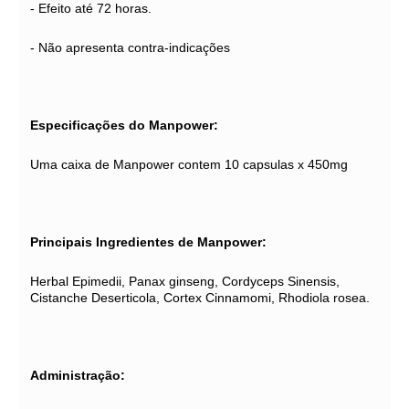
- Efeito até 72 horas.
- Não apresenta contra-indicações
Especificações do Manpower:
Uma caixa de Manpower contem 10 capsulas x 450mg
Principais Ingredientes de Manpower:
Herbal Epimedii, Panax ginseng, Cordyceps Sinensis,
Cistanche Deserticola, Cortex Cinnamomi, Rhodiola rosea.
Administração: