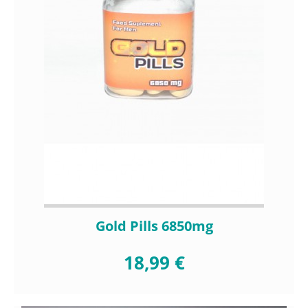
Gold Pills 6850mg
18,99 €