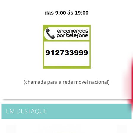
das 9:00 ás 19:00
(chamada para a rede movel nacional)
EM DESTAQUE