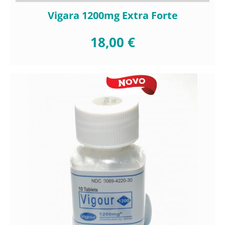
Vigara 1200mg Extra Forte
18,00 €