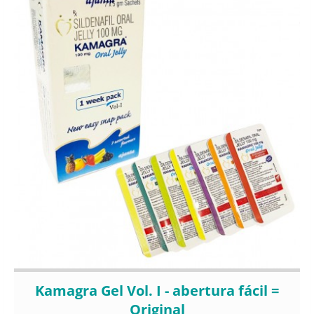
Kamagra Gel Vol. I - abertura fácil =
Original