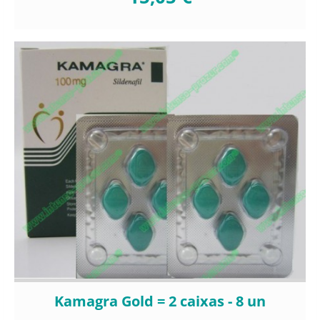
Kamagra Gold = 2 caixas - 8 un