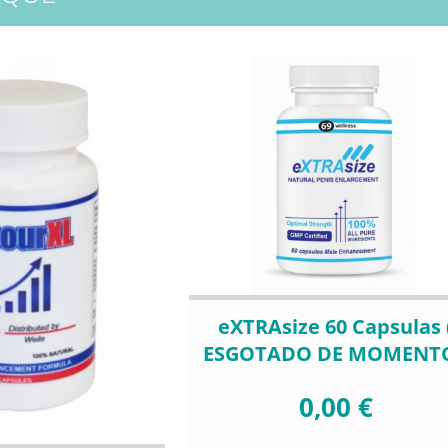
eXTRAsize 60 Capsulas 
ESGOTADO DE MOMENTO
0,00 €