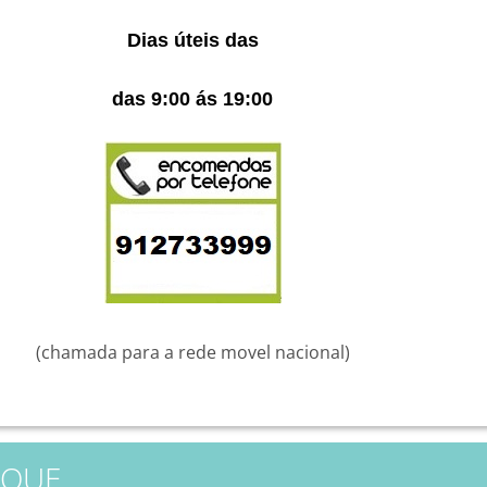
Dias úteis das
das 9:00 ás 19:00
(chamada para a rede movel nacional)
AQUE