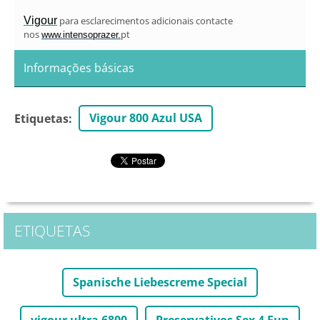
Vigour
para esclarecimentos adicionais contacte
nos
pt
www.intensoprazer.
Informações básicas
Vigour 800 Azul USA
Etiquetas
:
ETIQUETAS
Spanische Liebescreme Special