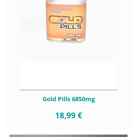
Gold Pills 6850mg
18,99 €