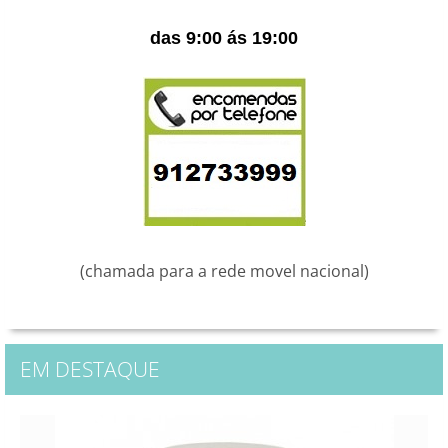
das 9:00 ás 19:00
(chamada para a rede movel nacional)
EM DESTAQUE