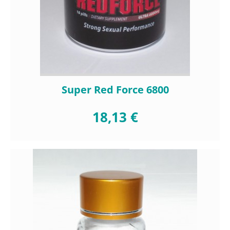
Super Red Force 6800
18,13 €