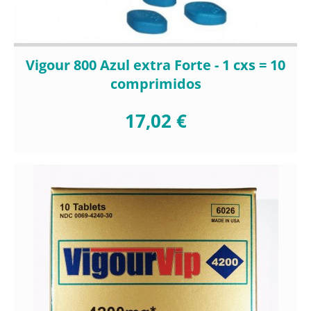
Vigour 800 Azul extra Forte - 1 cxs = 10
comprimidos
17,02 €