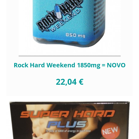
Rock Hard Weekend 1850mg = NOVO
22,04 €