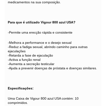
medicamentos na sua composição.
Para que é utilizado Vigour 800 azul USA?
-Permite uma erecção rápida e consistente
-Melhora a performance e o desejo sexual
-Reduz a fadiga sexual, abrindo caminho para outras
ejaculações
-Retarda a fase de ejaculação
-Activa a função renal
-Aumenta a secreção testicular
-Ajuda a prevenir doenças de próstata e doenças similares.
Especificações:
Uma Caixa de Vigour 800 azul USA contém: 10
comprimidos.