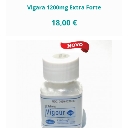
Vigara 1200mg Extra Forte
18,00 €