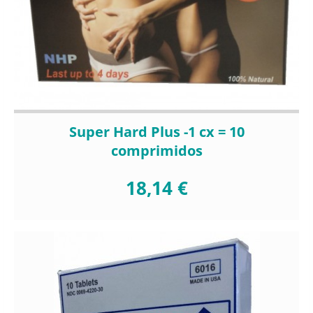
Super Hard Plus -1 cx = 10
comprimidos
18,14 €