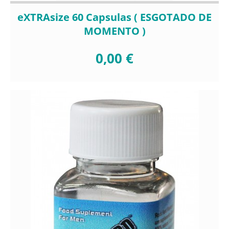
eXTRAsize 60 Capsulas ( ESGOTADO DE
MOMENTO )
0,00 €