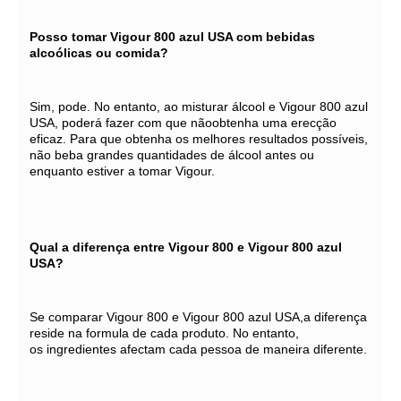
Posso tomar Vigour 800 azul USA com bebidas
alcoólicas ou comida?
Sim, pode. No entanto, ao misturar álcool e Vigour 800 azul
USA, poderá fazer com que nãoobtenha uma erecção
eficaz. Para que obtenha os melhores resultados possíveis,
não beba grandes quantidades de álcool antes ou
enquanto estiver a tomar Vigour.
Qual a diferença entre Vigour 800 e Vigour 800 azul
USA?
Se comparar Vigour 800 e Vigour 800 azul USA,a diferença
reside na formula de cada produto. No entanto,
os ingredientes afectam cada pessoa de maneira diferente.