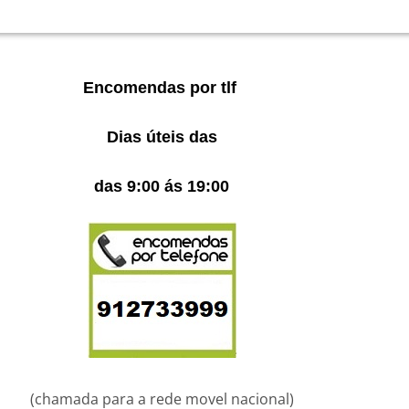
Encomendas por tlf
Dias úteis das
das 9:00 ás 19:00
(chamada para a rede movel nacional)