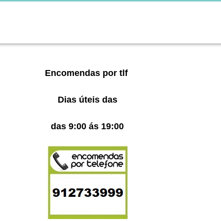
Encomendas por tlf
Dias úteis das
das 9:00 ás 19:00