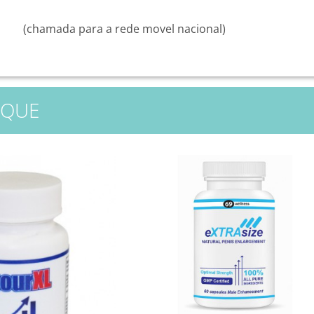
(chamada para a rede movel nacional)
AQUE