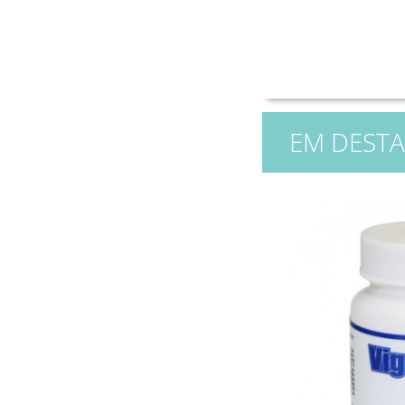
EM DEST