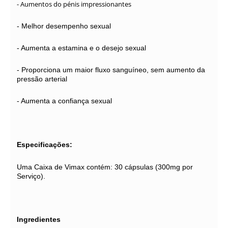
- Aumentos do pénis impressionantes
- Melhor desempenho sexual
- Aumenta a estamina e o desejo sexual
- Proporciona um maior fluxo sanguíneo, sem aumento da
pressão arterial
- Aumenta a confiança sexual
Especificações:
Uma Caixa de Vimax contém: 30 cápsulas (300mg por
Serviço).
Ingredientes