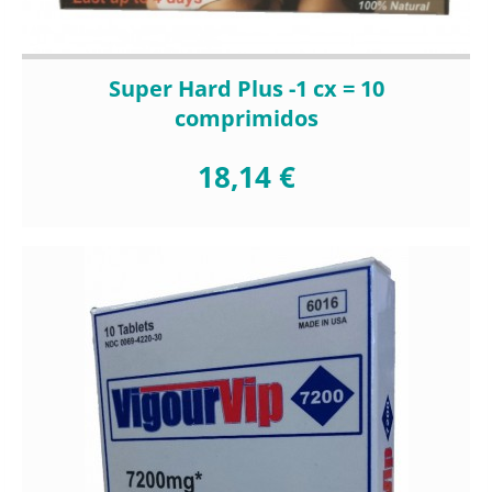
Super Hard Plus -1 cx = 10
comprimidos
18,14 €