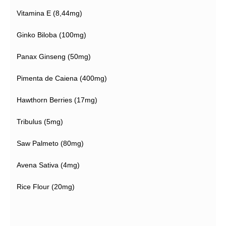
Vitamina E (8,44mg)
Ginko Biloba (100mg)
Panax Ginseng (50mg)
Pimenta de Caiena (400mg)
Hawthorn Berries (17mg)
Tribulus (5mg)
Saw Palmeto (80mg)
Avena Sativa (4mg)
Rice Flour (20mg)