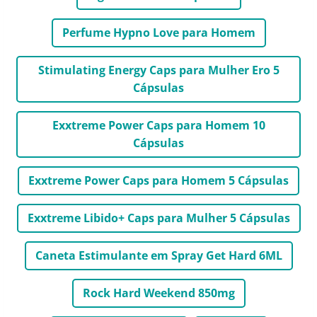
Perfume Hypno Love para Homem
Stimulating Energy Caps para Mulher Ero 5
Cápsulas
Exxtreme Power Caps para Homem 10
Cápsulas
Exxtreme Power Caps para Homem 5 Cápsulas
Exxtreme Libido+ Caps para Mulher 5 Cápsulas
Caneta Estimulante em Spray Get Hard 6ML
Rock Hard Weekend 850mg