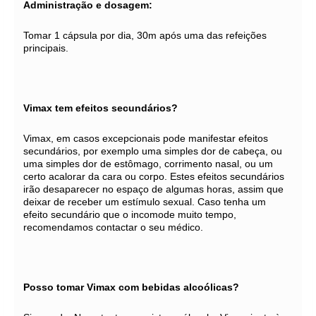
Administração e dosagem:
Tomar 1 cápsula por dia, 30m após uma das refeições
principais.
Vimax tem efeitos secundários?
Vimax, em casos excepcionais pode manifestar efeitos
secundários, por exemplo uma simples dor de cabeça, ou
uma simples dor de estômago, corrimento nasal, ou um
certo acalorar da cara ou corpo. Estes efeitos secundários
irão desaparecer no espaço de algumas horas, assim que
deixar de receber um estímulo sexual. Caso tenha um
efeito secundário que o incomode muito tempo,
recomendamos contactar o seu médico.
Posso tomar Vimax com bebidas alcoólicas?