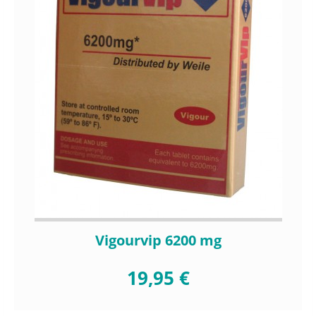
Vigourvip 6200 mg
19,95 €