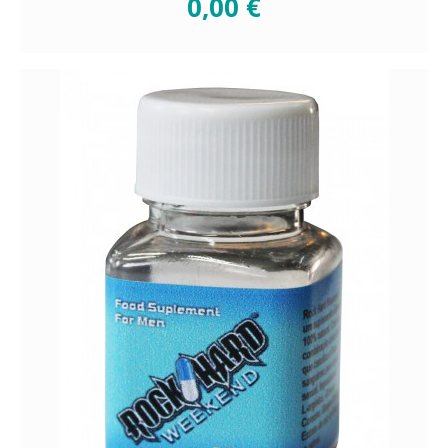
0,00 €