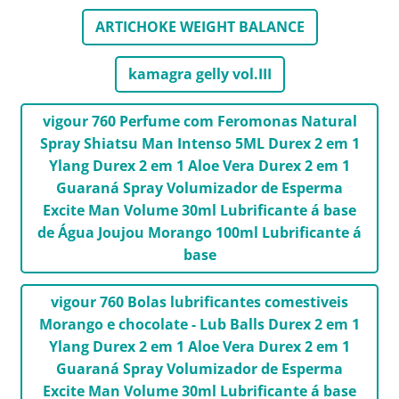
ARTICHOKE WEIGHT BALANCE
kamagra gelly vol.III
vigour 760 Perfume com Feromonas Natural
Spray Shiatsu Man Intenso 5ML Durex 2 em 1
Ylang Durex 2 em 1 Aloe Vera Durex 2 em 1
Guaraná Spray Volumizador de Esperma
Excite Man Volume 30ml Lubrificante á base
de Água Joujou Morango 100ml Lubrificante á
base
vigour 760 Bolas lubrificantes comestiveis
Morango e chocolate - Lub Balls Durex 2 em 1
Ylang Durex 2 em 1 Aloe Vera Durex 2 em 1
Guaraná Spray Volumizador de Esperma
Excite Man Volume 30ml Lubrificante á base