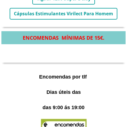
Cápsulas Estimulantes Virilect Para Homem
ENCOMENDAS MÍNIMAS DE 15€.
Encomendas por tlf
Dias úteis das
das 9:00 ás 19:00