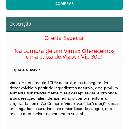
Descrição
Oferta Especial
Na compra de um Vimax Oferecemos
uma caixa de Vigour Vip 300!
O que é Vimax?
Vimax é um produto 100% natural, e muito seguro, foi
desenvolvido a partir de ingredientes naturais, este produto
aumenta substâncialmente o seu desejo sexual e prolonga
a sua erecção, além de aumentar o comprimento e a
largura do pénis. Ao Comprar Vimax você terá ereções mais
prolongadas, causadas pelo maior fluxo de sangue, que
resulta num melhor desempenho sexual.