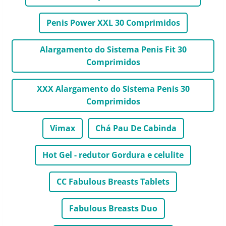
Penis Power XXL 30 Comprimidos
Alargamento do Sistema Penis Fit 30
Comprimidos
XXX Alargamento do Sistema Penis 30
Comprimidos
Vimax
Chá Pau De Cabinda
Hot Gel - redutor Gordura e celulite
CC Fabulous Breasts Tablets
Fabulous Breasts Duo