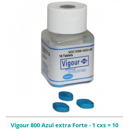
Vigour 800 Azul extra Forte - 1 cxs = 10