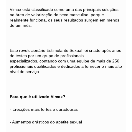
Vimax está classificado como uma das principais soluções
na área de valorização do sexo masculino, porque
realmente funciona, os seus resultados surgem em menos
de um mês.
Este revolucionário Estimulante Sexual foi criado após anos
de testes por um grupo de profissionais
especializados, contando com uma equipe de mais de 250
profissionais qualificados e dedicados a fornecer o mais alto
nível de serviço.
Para que é utilizado Vimax?
- Erecções mais fortes e duradouras
- Aumentos drásticos do apetite sexual