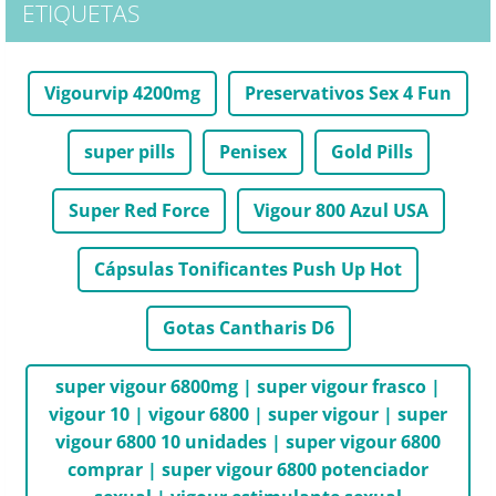
ETIQUETAS
Vigourvip 4200mg
Preservativos Sex 4 Fun
super pills
Penisex
Gold Pills
Super Red Force
Vigour 800 Azul USA
Cápsulas Tonificantes Push Up Hot
Gotas Cantharis D6
super vigour 6800mg | super vigour frasco |
vigour 10 | vigour 6800 | super vigour | super
vigour 6800 10 unidades | super vigour 6800
comprar | super vigour 6800 potenciador