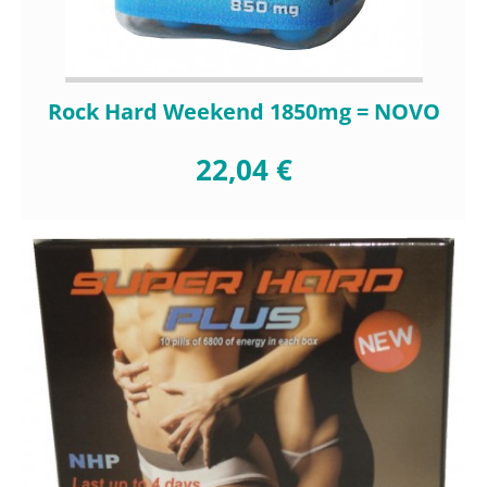
Rock Hard Weekend 1850mg = NOVO
22,04 €