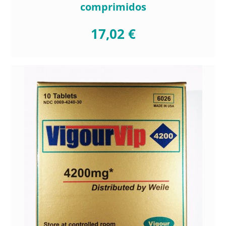
comprimidos
17,02 €