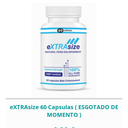
eXTRAsize 60 Capsulas ( ESGOTADO DE
MOMENTO )