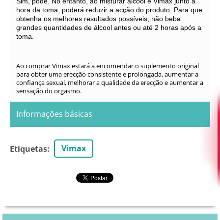
Sim, pode. No entanto, ao misturar álcool e Vimax junto à
hora da toma, poderá reduzir a acção do produto. Para que
obtenha os melhores resultados possíveis, não beba
grandes quantidades de álcool antes ou até 2 horas após a
toma.
Ao comprar Vimax estará a encomendar o suplemento original
para obter uma erecção consistente e prolongada, aumentar a
confiança sexual, melhorar a qualidade da erecção e aumentar a
sensação do orgasmo.
Informações básicas
Vimax
Etiquetas
: