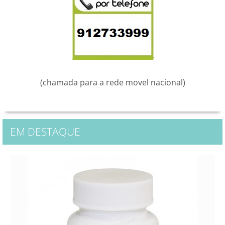
(chamada para a rede movel nacional)
EM DESTAQUE