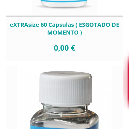
eXTRAsize 60 Capsulas ( ESGOTADO DE
MOMENTO )
0,00 €