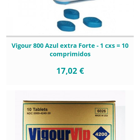
Vigour 800 Azul extra Forte - 1 cxs = 10
comprimidos
17,02 €