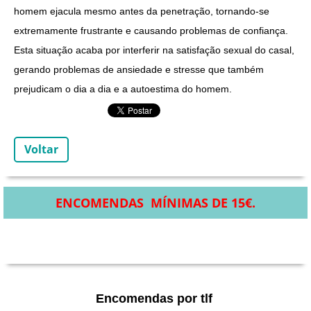
homem ejacula mesmo antes da penetração, tornando-se
extremamente frustrante e causando problemas de confiança.
Esta situação acaba por interferir na satisfação sexual do casal,
gerando problemas de ansiedade e stresse que também
prejudicam o dia a dia e a autoestima do homem.
Voltar
ENCOMENDAS MÍNIMAS DE 15€.
Encomendas por tlf