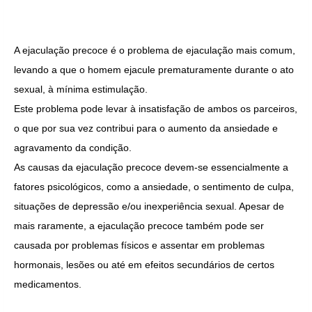
A ejaculação precoce é o problema de ejaculação mais comum,
levando a que o homem ejacule prematuramente durante o ato
sexual, à mínima estimulação.
Este problema pode levar à insatisfação de ambos os parceiros,
o que por sua vez contribui para o aumento da ansiedade e
agravamento da condição.
As causas da ejaculação precoce devem-se essencialmente a
fatores psicológicos, como a ansiedade, o sentimento de culpa,
situações de depressão e/ou inexperiência sexual. Apesar de
mais raramente, a ejaculação precoce também pode ser
causada por problemas físicos e assentar em problemas
hormonais, lesões ou até em efeitos secundários de certos
medicamentos.