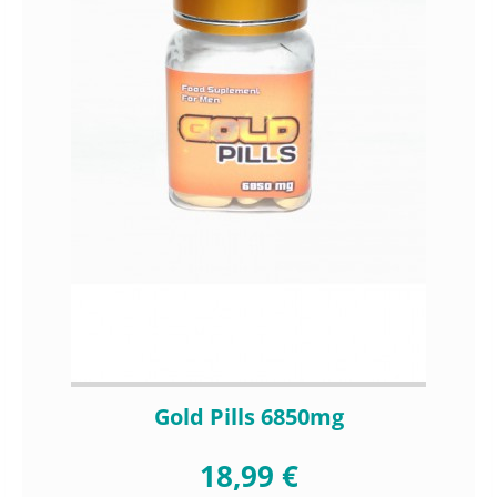
Gold Pills 6850mg
18,99 €