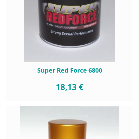
Super Red Force 6800
18,13 €