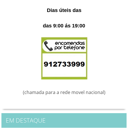
Dias úteis das
das 9:00 ás 19:00
(chamada para a rede movel nacional)
EM DESTAQUE