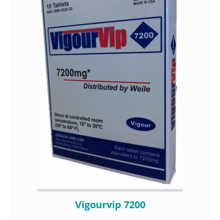
Vigourvip 7200