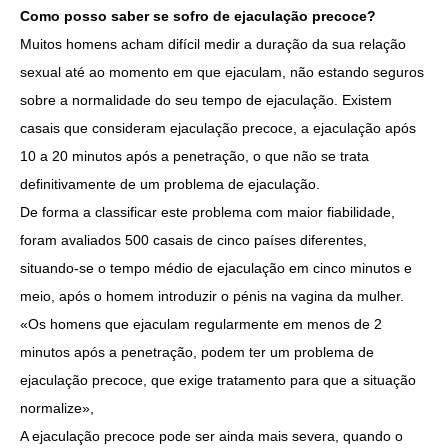
Como posso saber se sofro de ejaculação precoce?
Muitos homens acham difícil medir a duração da sua relação
sexual até ao momento em que ejaculam, não estando seguros
sobre a normalidade do seu tempo de ejaculação. Existem
casais que consideram ejaculação precoce, a ejaculação após
10 a 20 minutos após a penetração, o que não se trata
definitivamente de um problema de ejaculação.
De forma a classificar este problema com maior fiabilidade,
foram avaliados 500 casais de cinco países diferentes,
situando-se o tempo médio de ejaculação em cinco minutos e
meio, após o homem introduzir o pénis na vagina da mulher.
«Os homens que ejaculam regularmente em menos de 2
minutos após a penetração, podem ter um problema de
ejaculação precoce, que exige tratamento para que a situação
normalize»,
A ejaculação precoce pode ser ainda mais severa, quando o