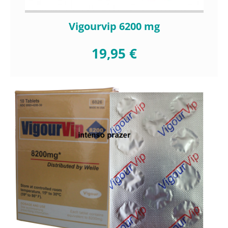
Vigourvip 6200 mg
19,95 €