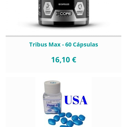
Tribus Max - 60 Cápsulas
16,10 €