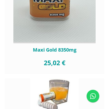
Maxi Gold 8350mg
25,02 €