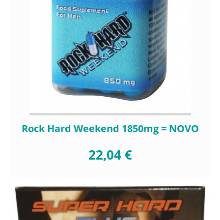
Rock Hard Weekend 1850mg = NOVO
22,04 €