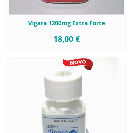
Vigara 1200mg Extra Forte
18,00 €