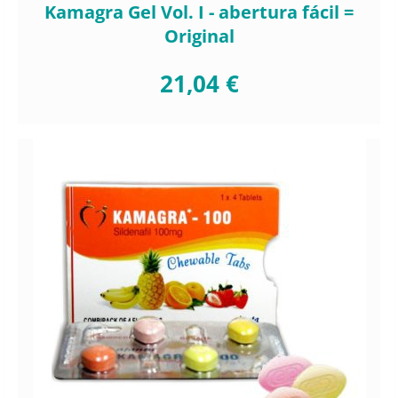
Kamagra Gel Vol. I - abertura fácil =
Original
21,04 €