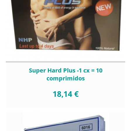
Super Hard Plus -1 cx = 10
comprimidos
18,14 €